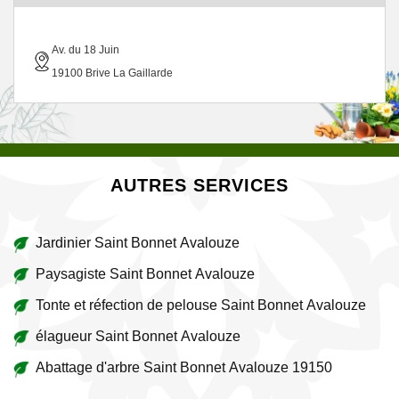
Av. du 18 Juin
19100 Brive La Gaillarde
AUTRES SERVICES
Jardinier Saint Bonnet Avalouze
Paysagiste Saint Bonnet Avalouze
Tonte et réfection de pelouse Saint Bonnet Avalouze
élagueur Saint Bonnet Avalouze
Abattage d'arbre Saint Bonnet Avalouze 19150