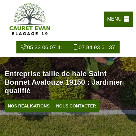
MENU
05 33 06 07 41
07 84 93 61 37
Entreprise taille de haie Saint
Bonnet Avalouze 19150 : Jardinier
qualifié
NOS RÉALISATIONS
NOUS CONTACTER