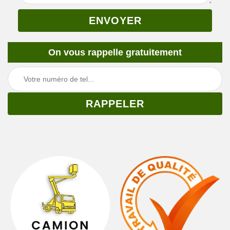
On vous rappelle gratuitement