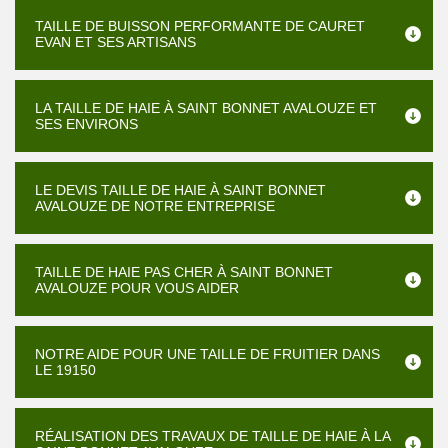
TAILLE DE BUISSON PERFORMANTE DE CAURET
EVAN ET SES ARTISANS
LA TAILLE DE HAIE À SAINT BONNET AVALOUZE ET
SES ENVIRONS
LE DEVIS TAILLE DE HAIE À SAINT BONNET
AVALOUZE DE NOTRE ENTREPRISE
TAILLE DE HAIE PAS CHER À SAINT BONNET
AVALOUZE POUR VOUS AIDER
NOTRE AIDE POUR UNE TAILLE DE FRUITIER DANS
LE 19150
RÉALISATION DES TRAVAUX DE TAILLE DE HAIE À LA