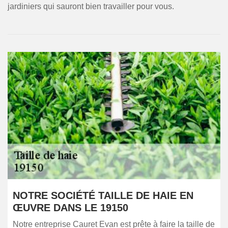
jardiniers qui sauront bien travailler pour vous.
NOTRE SOCIÉTÉ TAILLE DE HAIE EN
ŒUVRE DANS LE 19150
Notre entreprise Cauret Evan est prête à faire la taille de