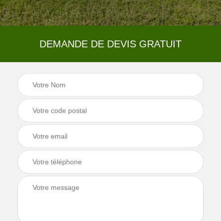
DEMANDE DE DEVIS GRATUIT