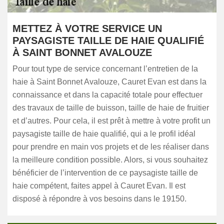
METTEZ À VOTRE SERVICE UN
PAYSAGISTE TAILLE DE HAIE QUALIFIÉ
À SAINT BONNET AVALOUZE
Pour tout type de service concernant l’entretien de la
haie à Saint Bonnet Avalouze, Cauret Evan est dans la
connaissance et dans la capacité totale pour effectuer
des travaux de taille de buisson, taille de haie de fruitier
et d’autres. Pour cela, il est prêt à mettre à votre profit un
paysagiste taille de haie qualifié, qui a le profil idéal
pour prendre en main vos projets et de les réaliser dans
la meilleure condition possible. Alors, si vous souhaitez
bénéficier de l’intervention de ce paysagiste taille de
haie compétent, faites appel à Cauret Evan. Il est
disposé à répondre à vos besoins dans le 19150.