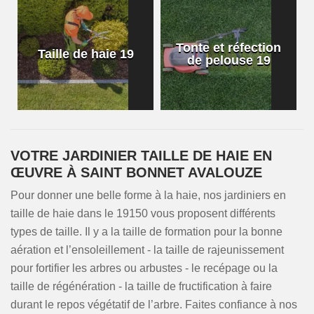
Tonte et réfection
Taille de haie 19
de pelouse 19
VOTRE JARDINIER TAILLE DE HAIE EN
ŒUVRE À SAINT BONNET AVALOUZE
Pour donner une belle forme à la haie, nos jardiniers en
taille de haie dans le 19150 vous proposent différents
types de taille. Il y a la taille de formation pour la bonne
aération et l’ensoleillement - la taille de rajeunissement
pour fortifier les arbres ou arbustes - le recépage ou la
taille de régénération - la taille de fructification à faire
durant le repos végétatif de l’arbre. Faites confiance à nos