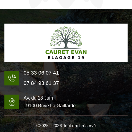
05 33 06 07 41
07 84 93 61 37
Av. du 18 Juin
19100 Brive La Gaillarde
©2025 - 2026 Tout droit réservé