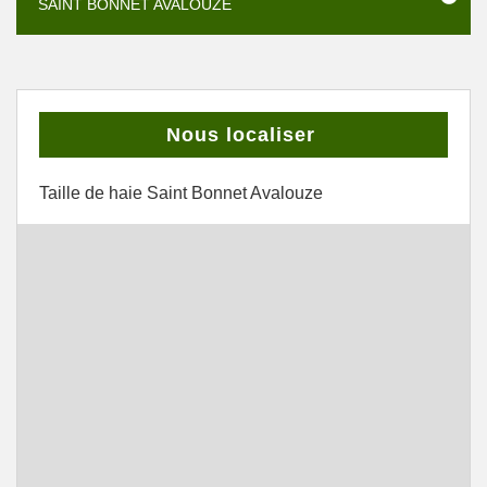
SAINT BONNET AVALOUZE
Nous localiser
Taille de haie Saint Bonnet Avalouze