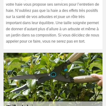
votre haie vous propose ses services pour l’entretien de
haie. N’oubliez pas que la haie a des effets très positifs
sur la santé de vos arbustes et joue un rôle très
important dans leur équilibre. Une taille soignée permet
de donner d'autant plus d'allure à un arbuste et même à
un jardin dans sa composition. Si vous décidez de nous
appeler pour ce faire, vous ne serez pas en tort.