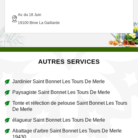
Av. du 18 Juin
19100 Brive La Gaillarde
AUTRES SERVICES
Jardinier Saint Bonnet Les Tours De Merle
Paysagiste Saint Bonnet Les Tours De Merle
Tonte et réfection de pelouse Saint Bonnet Les Tours
De Merle
élagueur Saint Bonnet Les Tours De Merle
Abattage d'arbre Saint Bonnet Les Tours De Merle
19430