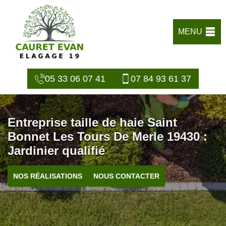
MENU
05 33 06 07 41
07 84 93 61 37
Entreprise taille de haie Saint
Bonnet Les Tours De Merle 19430 :
Jardinier qualifié
NOS RÉALISATIONS
NOUS CONTACTER