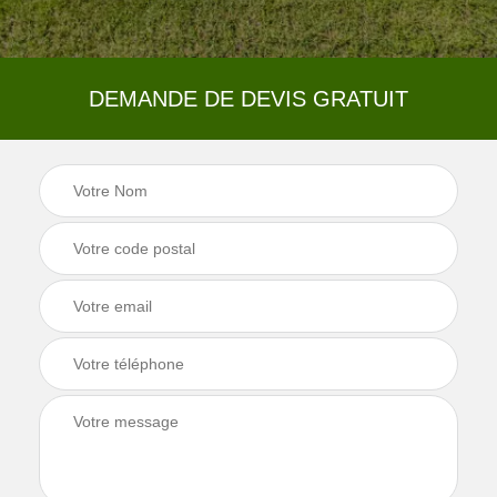
DEMANDE DE DEVIS GRATUIT