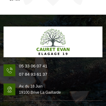
05 33 06 07 41
07 84 93 61 37
Av. du 18 Juin
19100 Brive La Gaillarde