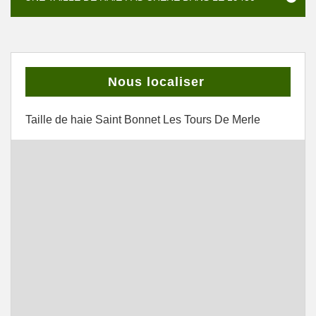
Nous localiser
Taille de haie Saint Bonnet Les Tours De Merle