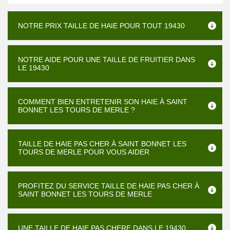
NOTRE PRIX TAILLE DE HAIE POUR TOUT 19430
NOTRE AIDE POUR UNE TAILLE DE FRUITIER DANS
LE 19430
COMMENT BIEN ENTRETENIR SON HAIE À SAINT
BONNET LES TOURS DE MERLE ?
TAILLE DE HAIE PAS CHER À SAINT BONNET LES
TOURS DE MERLE POUR VOUS AIDER
PROFITEZ DU SERVICE TAILLE DE HAIE PAS CHER À
SAINT BONNET LES TOURS DE MERLE
UNE TAILLE DE HAIE PAS CHERE DANS LE 19430