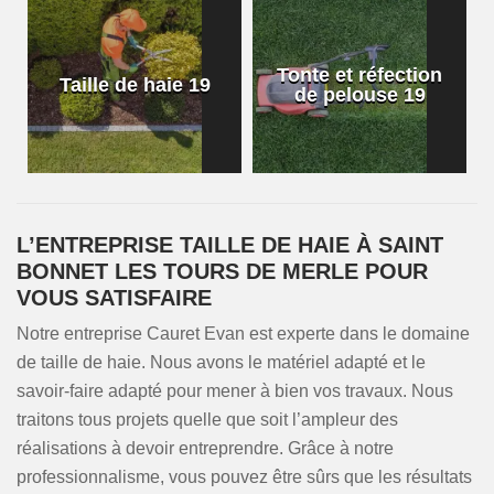
Tonte et réfection
Taille de haie 19
de pelouse 19
L’ENTREPRISE TAILLE DE HAIE À SAINT
BONNET LES TOURS DE MERLE POUR
VOUS SATISFAIRE
Notre entreprise Cauret Evan est experte dans le domaine
de taille de haie. Nous avons le matériel adapté et le
savoir-faire adapté pour mener à bien vos travaux. Nous
traitons tous projets quelle que soit l’ampleur des
réalisations à devoir entreprendre. Grâce à notre
professionnalisme, vous pouvez être sûrs que les résultats