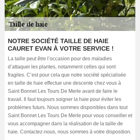
NOTRE SOCIÉTÉ TAILLE DE HAIE
CAURET EVAN À VOTRE SERVICE !
La taille peut être l’occasion pour des maladies
d’attaquer les plantes, notamment celles qui sont
fragiles. C’est pour cela que notre société spécialisée
en taille de haie effectue une descente chez vous à
Saint Bonnet Les Tours De Merle avant de faire le
travail. Il faut toujours soigner la haie pour éviter les
problèmes futurs. Nous sommes disponibles dans tout
Saint Bonnet Les Tours De Merle pour vous conseiller et
vous accompagner dans la réalisation de la taille de
haie. Contactez-nous, nous sommes à votre disposition.