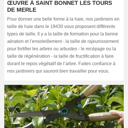
ŒUVRE À SAINT BONNET LES TOURS
DE MERLE
Pour donner une belle forme à la haie, nos jardiniers en
taille de haie dans le 19430 vous proposent différents
types de taille. Il y a la taille de formation pour la bonne
aération et l’ensoleillement - la taille de rajeunissement
pour fortifier les arbres ou arbustes - le recépage ou la
taille de régénération - la taille de fructification à faire
durant le repos végétatif de l’arbre. Faites confiance à
nos jardiniers qui sauront bien travailler pour vous.