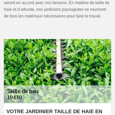
seront en accord avec vos besoins. En matière de taille de
haie et d’arbuste, nos jardiniers paysagistes se muniront
de tous les matériaux nécessaires pour faire le travail.
VOTRE JARDINIER TAILLE DE HAIE EN