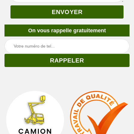
On vous rappelle gratuitement