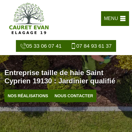
MENU
05 33 06 07 41
07 84 93 61 37
Entreprise taille de haie Saint
Cyprien 19130 : Jardinier qualifié
NOS RÉALISATIONS
NOUS CONTACTER