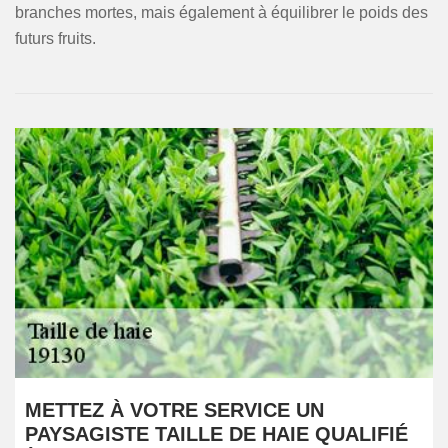
branches mortes, mais également à équilibrer le poids des
futurs fruits.
METTEZ À VOTRE SERVICE UN
PAYSAGISTE TAILLE DE HAIE QUALIFIÉ