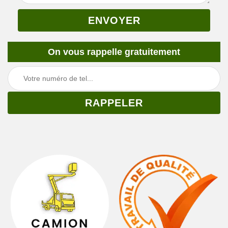
On vous rappelle gratuitement