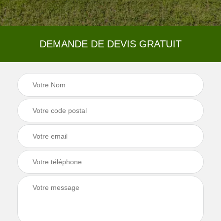
DEMANDE DE DEVIS GRATUIT