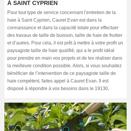
À SAINT CYPRIEN
Pour tout type de service concernant l’entretien de la
haie à Saint Cyprien, Cauret Evan est dans la
connaissance et dans la capacité totale pour effectuer
des travaux de taille de buisson, taille de haie de fruitier
et d’autres. Pour cela, il est prêt à mettre à votre profit un
paysagiste taille de haie qualifié, qui a le profil idéal
pour prendre en main vos projets et de les réaliser dans
la meilleure condition possible. Alors, si vous souhaitez
bénéficier de l’intervention de ce paysagiste taille de
haie compétent, faites appel à Cauret Evan. Il est
disposé à répondre à vos besoins dans le 19130.