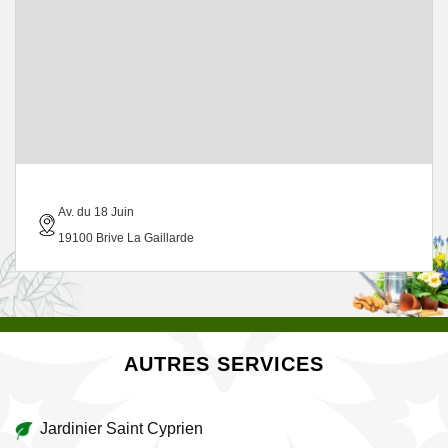
Av. du 18 Juin
19100 Brive La Gaillarde
AUTRES SERVICES
Jardinier Saint Cyprien