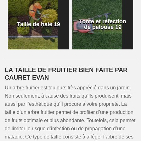
Tonte et réfection
Taille de haie 19
de pelouse 19
LA TAILLE DE FRUITIER BIEN FAITE PAR
CAURET EVAN
Un arbre fruitier est toujours très apprécié dans un jardin.
Non seulement, à cause des fruits qu’ils produisent, mais
aussi par l’esthétique qu’il procure à votre propriété. La
taille d’un arbre fruitier permet de profiter d’une production
de fruits optimale et plus abondante. Toutefois, cela permet
de limiter le risque d’infection ou de propagation d’une
maladie. Ce type de taille consiste à alléger l’arbre de ses