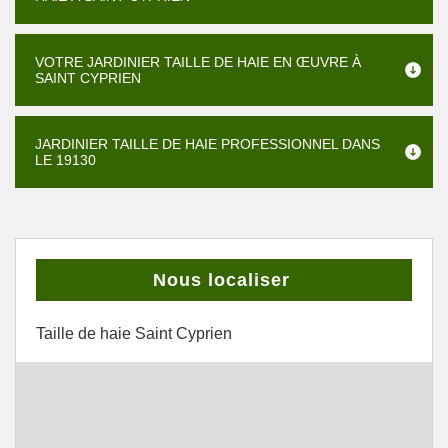
VOTRE JARDINIER TAILLE DE HAIE EN ŒUVRE À
SAINT CYPRIEN
JARDINIER TAILLE DE HAIE PROFESSIONNEL DANS
LE 19130
Nous localiser
Taille de haie Saint Cyprien