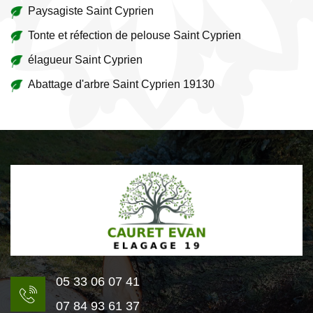
Paysagiste Saint Cyprien
Tonte et réfection de pelouse Saint Cyprien
élagueur Saint Cyprien
Abattage d'arbre Saint Cyprien 19130
05 33 06 07 41
07 84 93 61 37