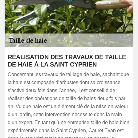
RÉALISATION DES TRAVAUX DE TAILLE
DE HAIE À LA SAINT CYPRIEN
Concernant les travaux de taillage de haie, sachant que
la haie est composée d’arbustes dont sa croissance
s’active deux fois dans l’année, il est conseillé de
réaliser des opérations de taille de haies deux fois par
an. Vu que haie est un élément clé de la mise en valeur
d’un jardin, cette intervention nécessite donc la main
d’un expert. En tant qu’une entreprise taille de haie bien
expérimentée dans la Saint Cyprien, Cauret Evan est