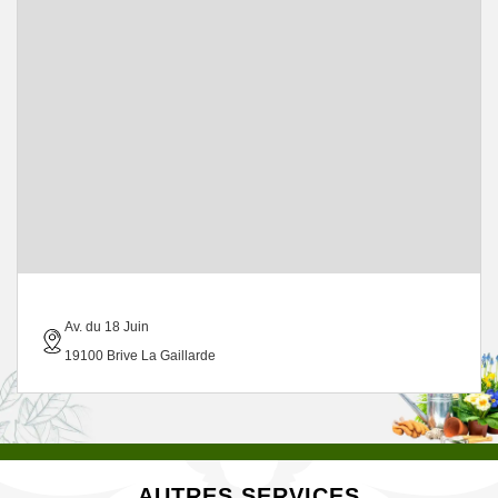
Av. du 18 Juin
19100 Brive La Gaillarde
AUTRES SERVICES