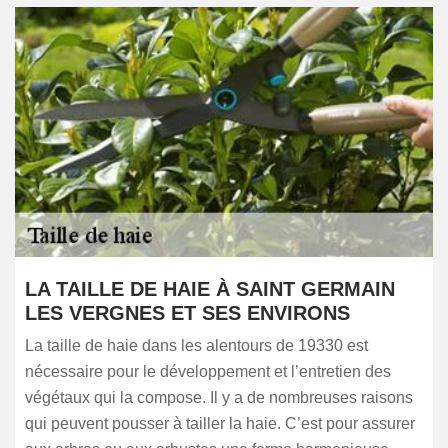
LA TAILLE DE HAIE À SAINT GERMAIN
LES VERGNES ET SES ENVIRONS
La taille de haie dans les alentours de 19330 est
nécessaire pour le développement et l’entretien des
végétaux qui la compose. Il y a de nombreuses raisons
qui peuvent pousser à tailler la haie. C’est pour assurer