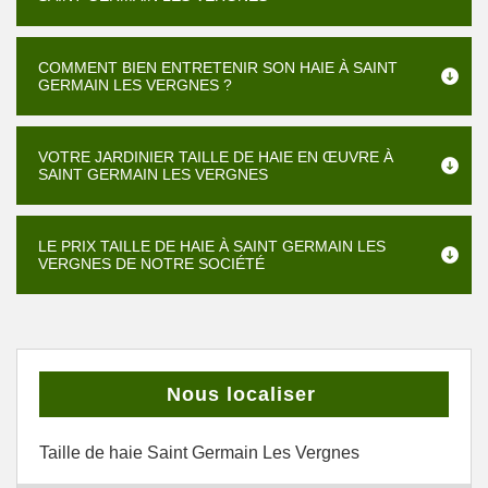
COMMENT BIEN ENTRETENIR SON HAIE À SAINT
GERMAIN LES VERGNES ?
VOTRE JARDINIER TAILLE DE HAIE EN ŒUVRE À
SAINT GERMAIN LES VERGNES
LE PRIX TAILLE DE HAIE À SAINT GERMAIN LES
VERGNES DE NOTRE SOCIÉTÉ
Nous localiser
Taille de haie Saint Germain Les Vergnes