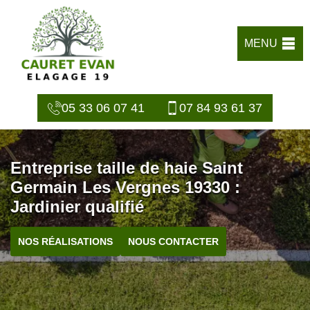
MENU
05 33 06 07 41
07 84 93 61 37
Entreprise taille de haie Saint
Germain Les Vergnes 19330 :
Jardinier qualifié
NOS RÉALISATIONS
NOUS CONTACTER