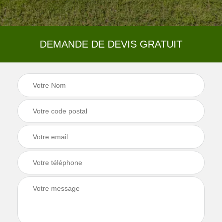
DEMANDE DE DEVIS GRATUIT