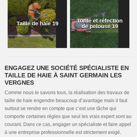
Tonte et réfection
Taille de haie 19
de pelouse 19
ENGAGEZ UNE SOCIÉTÉ SPÉCIALISTE EN
TAILLE DE HAIE À SAINT GERMAIN LES
VERGNES
Comme nous le savons tous, la réalisation des travaux de
taille de haie engendre beaucoup d’avantage mais il faut
surtout se rendre en compte que c’est une tâche qui
comporte certaines règles que seul les vrais expert sont au
courant. Dans ce cas, engager un spécialiste et faire appel
à une entreprise professionnelle est strictement exigé.