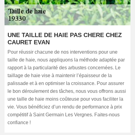
UNE TAILLE DE HAIE PAS CHERE CHEZ
CAURET EVAN
Pour réussir chacune de nos interventions pour une
taille de haie, nous appliquons la méthode adaptée par
rapport à la particularité des arbustes concernées. Le
taillage de haie vise à maintenir l’épaisseur de la
palissade et à en optimiser la croissance. Pour assurer
le bon déroulement des tâches, nous vous offrons aussi
une taille de haie moins coûteuse pour vous faciliter la
vie. Vous bénéficiez d’un rendu de performance à prix
compétitif à Saint Germain Les Vergnes. Faites-nous
confiance !