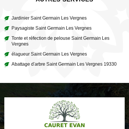
Jardinier Saint Germain Les Vergnes
Paysagiste Saint Germain Les Vergnes
Tonte et réfection de pelouse Saint Germain Les
Vergnes
élagueur Saint Germain Les Vergnes
Abattage d'arbre Saint Germain Les Vergnes 19330