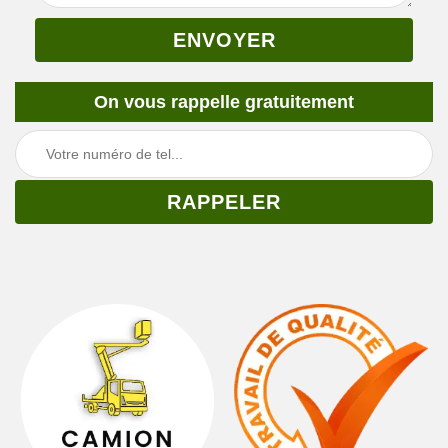
On vous rappelle gratuitement