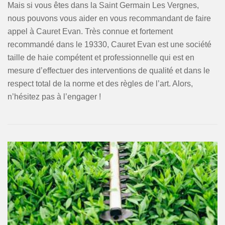
Mais si vous êtes dans la Saint Germain Les Vergnes,
nous pouvons vous aider en vous recommandant de faire
appel à Cauret Evan. Très connue et fortement
recommandé dans le 19330, Cauret Evan est une société
taille de haie compétent et professionnelle qui est en
mesure d’effectuer des interventions de qualité et dans le
respect total de la norme et des règles de l’art. Alors,
n’hésitez pas à l’engager !