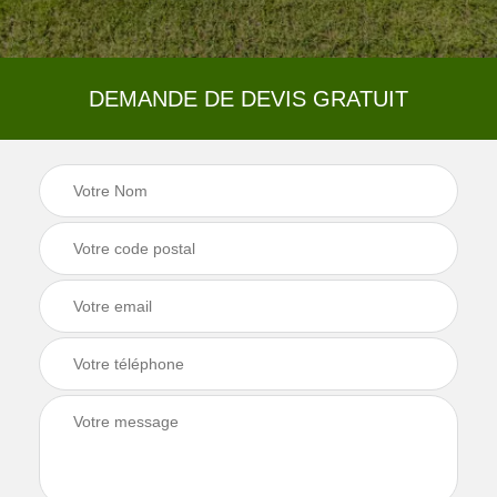
DEMANDE DE DEVIS GRATUIT