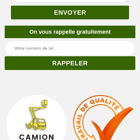
On vous rappelle gratuitement