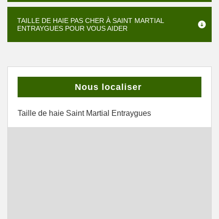
TAILLE DE HAIE PAS CHER À SAINT MARTIAL
ENTRAYGUES POUR VOUS AIDER
Nous localiser
Taille de haie Saint Martial Entraygues