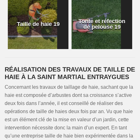
Tonte et réfection
Taille de haie 19
de pelouse 19
RÉALISATION DES TRAVAUX DE TAILLE DE
HAIE À LA SAINT MARTIAL ENTRAYGUES
Concernant les travaux de taillage de haie, sachant que la
haie est composée d’arbustes dont sa croissance s’active
deux fois dans l’année, il est conseillé de réaliser des
opérations de taille de haies deux fois par an. Vu que haie
est un élément clé de la mise en valeur d’un jardin, cette
intervention nécessite donc la main d’un expert. En tant
qu’une entreprise taille de haie bien expérimentée dans la