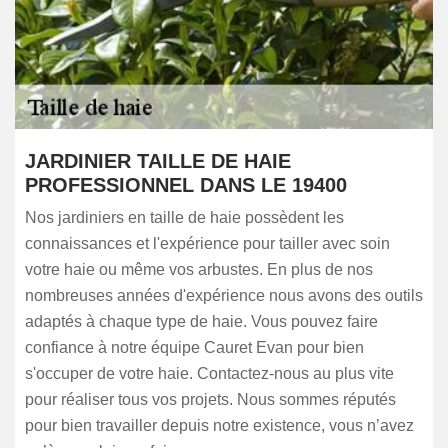
JARDINIER TAILLE DE HAIE
PROFESSIONNEL DANS LE 19400
Nos jardiniers en taille de haie possèdent les
connaissances et l'expérience pour tailler avec soin
votre haie ou même vos arbustes. En plus de nos
nombreuses années d'expérience nous avons des outils
adaptés à chaque type de haie. Vous pouvez faire
confiance à notre équipe Cauret Evan pour bien
s'occuper de votre haie. Contactez-nous au plus vite
pour réaliser tous vos projets. Nous sommes réputés
pour bien travailler depuis notre existence, vous n’avez