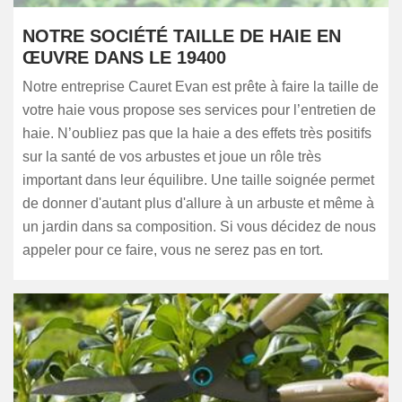
NOTRE SOCIÉTÉ TAILLE DE HAIE EN
ŒUVRE DANS LE 19400
Notre entreprise Cauret Evan est prête à faire la taille de
votre haie vous propose ses services pour l’entretien de
haie. N’oubliez pas que la haie a des effets très positifs
sur la santé de vos arbustes et joue un rôle très
important dans leur équilibre. Une taille soignée permet
de donner d'autant plus d'allure à un arbuste et même à
un jardin dans sa composition. Si vous décidez de nous
appeler pour ce faire, vous ne serez pas en tort.