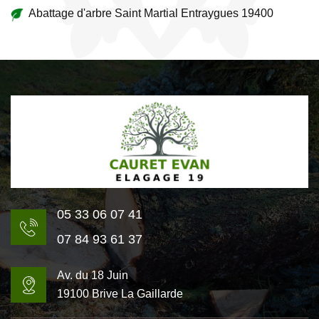
Abattage d'arbre Saint Martial Entraygues 19400
05 33 06 07 41
07 84 93 61 37
Av. du 18 Juin
19100 Brive La Gaillarde