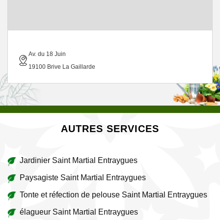
Av. du 18 Juin
19100 Brive La Gaillarde
AUTRES SERVICES
Jardinier Saint Martial Entraygues
Paysagiste Saint Martial Entraygues
Tonte et réfection de pelouse Saint Martial Entraygues
élagueur Saint Martial Entraygues