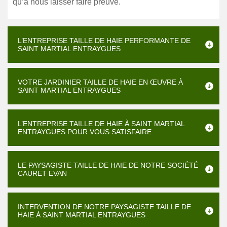
qu’à nous laisser faire preuve.
L’ENTREPRISE TAILLE DE HAIE PERFORMANTE DE
SAINT MARTIAL ENTRAYGUES
VOTRE JARDINIER TAILLE DE HAIE EN ŒUVRE À
SAINT MARTIAL ENTRAYGUES
L’ENTREPRISE TAILLE DE HAIE À SAINT MARTIAL
ENTRAYGUES POUR VOUS SATISFAIRE
LE PAYSAGISTE TAILLE DE HAIE DE NOTRE SOCIÉTÉ
CAURET EVAN
INTERVENTION DE NOTRE PAYSAGISTE TAILLE DE
HAIE À SAINT MARTIAL ENTRAYGUES