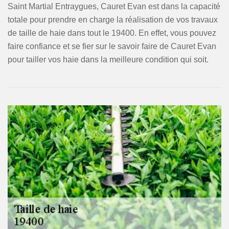
Saint Martial Entraygues, Cauret Evan est dans la capacité
totale pour prendre en charge la réalisation de vos travaux
de taille de haie dans tout le 19400. En effet, vous pouvez
faire confiance et se fier sur le savoir faire de Cauret Evan
pour tailler vos haie dans la meilleure condition qui soit.