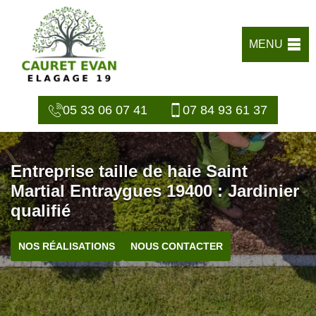
MENU
05 33 06 07 41
07 84 93 61 37
Entreprise taille de haie Saint
Martial Entraygues 19400 : Jardinier
qualifié
NOS RÉALISATIONS
NOUS CONTACTER