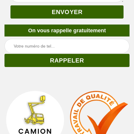
On vous rappelle gratuitement