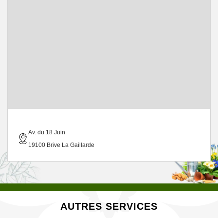
Av. du 18 Juin
19100 Brive La Gaillarde
AUTRES SERVICES