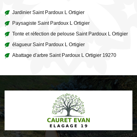
Jardinier Saint Pardoux L Ortigier
Paysagiste Saint Pardoux L Ortigier
Tonte et réfection de pelouse Saint Pardoux L Ortigier
élagueur Saint Pardoux L Ortigier
Abattage d'arbre Saint Pardoux L Ortigier 19270