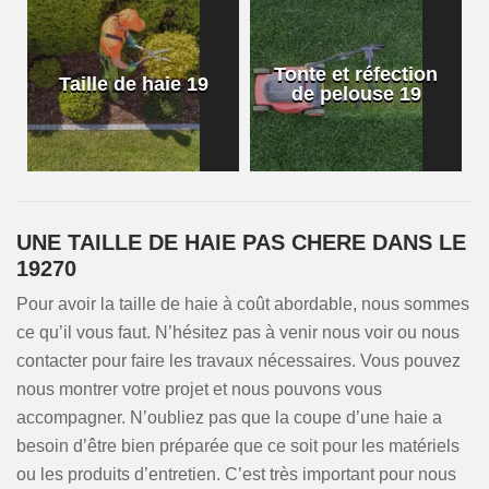
Tonte et réfection
Taille de haie 19
de pelouse 19
UNE TAILLE DE HAIE PAS CHERE DANS LE
19270
Pour avoir la taille de haie à coût abordable, nous sommes
ce qu’il vous faut. N’hésitez pas à venir nous voir ou nous
contacter pour faire les travaux nécessaires. Vous pouvez
nous montrer votre projet et nous pouvons vous
accompagner. N’oubliez pas que la coupe d’une haie a
besoin d’être bien préparée que ce soit pour les matériels
ou les produits d’entretien. C’est très important pour nous