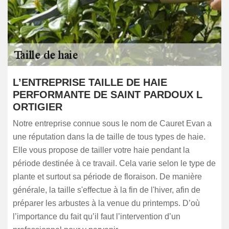
L’ENTREPRISE TAILLE DE HAIE
PERFORMANTE DE SAINT PARDOUX L
ORTIGIER
Notre entreprise connue sous le nom de Cauret Evan a
une réputation dans la de taille de tous types de haie.
Elle vous propose de tailler votre haie pendant la
période destinée à ce travail. Cela varie selon le type de
plante et surtout sa période de floraison. De manière
générale, la taille s'effectue à la fin de l'hiver, afin de
préparer les arbustes à la venue du printemps. D’où
l’importance du fait qu’il faut l’intervention d’un