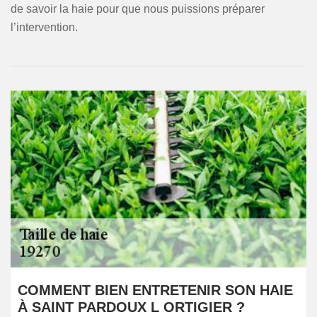
de savoir la haie pour que nous puissions préparer
l’intervention.
COMMENT BIEN ENTRETENIR SON HAIE
À SAINT PARDOUX L ORTIGIER ?