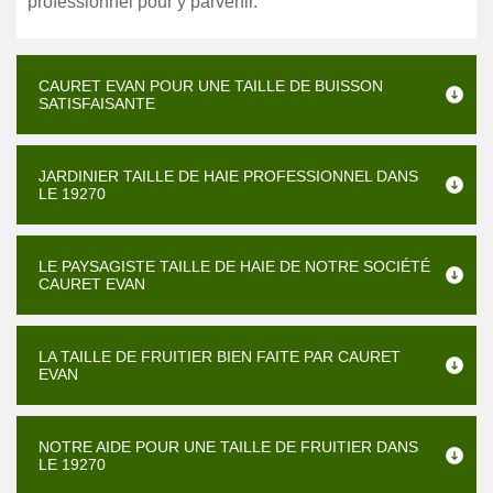
professionnel pour y parvenir.
CAURET EVAN POUR UNE TAILLE DE BUISSON
SATISFAISANTE
JARDINIER TAILLE DE HAIE PROFESSIONNEL DANS
LE 19270
LE PAYSAGISTE TAILLE DE HAIE DE NOTRE SOCIÉTÉ
CAURET EVAN
LA TAILLE DE FRUITIER BIEN FAITE PAR CAURET
EVAN
NOTRE AIDE POUR UNE TAILLE DE FRUITIER DANS
LE 19270