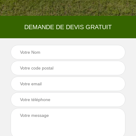
DEMANDE DE DEVIS GRATUIT