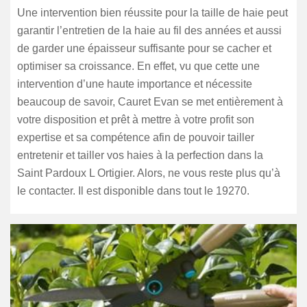
Une intervention bien réussite pour la taille de haie peut
garantir l’entretien de la haie au fil des années et aussi
de garder une épaisseur suffisante pour se cacher et
optimiser sa croissance. En effet, vu que cette une
intervention d’une haute importance et nécessite
beaucoup de savoir, Cauret Evan se met entièrement à
votre disposition et prêt à mettre à votre profit son
expertise et sa compétence afin de pouvoir tailler
entretenir et tailler vos haies à la perfection dans la
Saint Pardoux L Ortigier. Alors, ne vous reste plus qu’à
le contacter. Il est disponible dans tout le 19270.