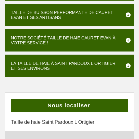
TAILLE DE BUISSON PERFORMANTE DE CAURET
EVAN ET SES ARTISANS
NOTRE SOCIÉTÉ TAILLE DE HAIE CAURET EVAN À
VOTRE SERVICE !
LA TAILLE DE HAIE À SAINT PARDOUX L ORTIGIER
ET SES ENVIRONS
Nous localiser
Taille de haie Saint Pardoux L Ortigier