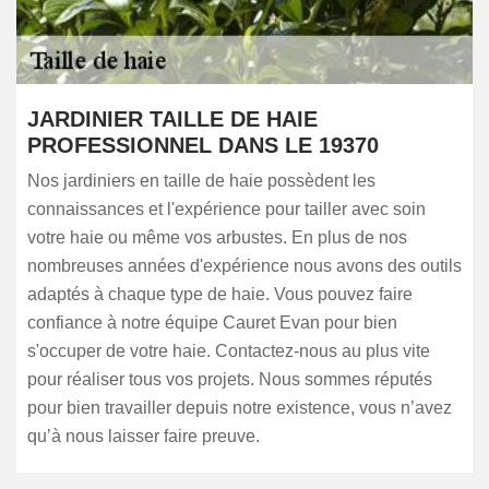
JARDINIER TAILLE DE HAIE
PROFESSIONNEL DANS LE 19370
Nos jardiniers en taille de haie possèdent les
connaissances et l'expérience pour tailler avec soin
votre haie ou même vos arbustes. En plus de nos
nombreuses années d'expérience nous avons des outils
adaptés à chaque type de haie. Vous pouvez faire
confiance à notre équipe Cauret Evan pour bien
s'occuper de votre haie. Contactez-nous au plus vite
pour réaliser tous vos projets. Nous sommes réputés
pour bien travailler depuis notre existence, vous n’avez
qu’à nous laisser faire preuve.