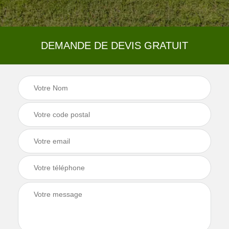
DEMANDE DE DEVIS GRATUIT