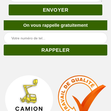
On vous rappelle gratuitement