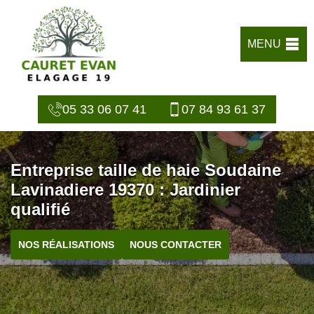
MENU
05 33 06 07 41
07 84 93 61 37
Entreprise taille de haie Soudaine
Lavinadiere 19370 : Jardinier
qualifié
NOS RÉALISATIONS
NOUS CONTACTER