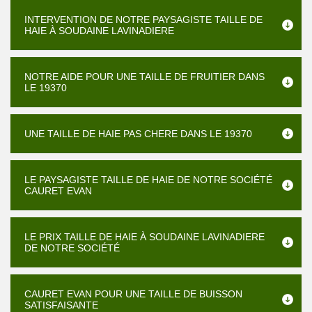
INTERVENTION DE NOTRE PAYSAGISTE TAILLE DE
HAIE À SOUDAINE LAVINADIERE
NOTRE AIDE POUR UNE TAILLE DE FRUITIER DANS
LE 19370
UNE TAILLE DE HAIE PAS CHERE DANS LE 19370
LE PAYSAGISTE TAILLE DE HAIE DE NOTRE SOCIÉTÉ
CAURET EVAN
LE PRIX TAILLE DE HAIE À SOUDAINE LAVINADIERE
DE NOTRE SOCIÉTÉ
CAURET EVAN POUR UNE TAILLE DE BUISSON
SATISFAISANTE