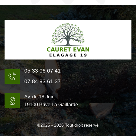
05 33 06 07 41
07 84 93 61 37
Av. du 18 Juin
19100 Brive La Gaillarde
©2025 - 2026 Tout droit réservé