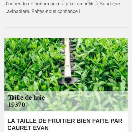
d’un rendu de performance à prix compétitif à Soudaine
Lavinadiere. Faites-nous confiance !
LA TAILLE DE FRUITIER BIEN FAITE PAR
CAURET EVAN