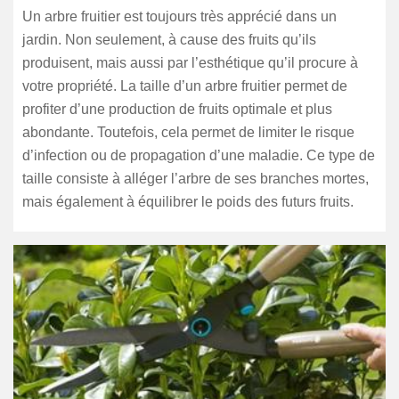
Un arbre fruitier est toujours très apprécié dans un
jardin. Non seulement, à cause des fruits qu’ils
produisent, mais aussi par l’esthétique qu’il procure à
votre propriété. La taille d’un arbre fruitier permet de
profiter d’une production de fruits optimale et plus
abondante. Toutefois, cela permet de limiter le risque
d’infection ou de propagation d’une maladie. Ce type de
taille consiste à alléger l’arbre de ses branches mortes,
mais également à équilibrer le poids des futurs fruits.