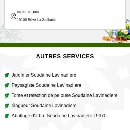
Av. du 18 Juin
19100 Brive La Gaillarde
AUTRES SERVICES
Jardinier Soudaine Lavinadiere
Paysagiste Soudaine Lavinadiere
Tonte et réfection de pelouse Soudaine Lavinadiere
élagueur Soudaine Lavinadiere
Abattage d'arbre Soudaine Lavinadiere 19370