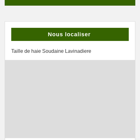
Nous localiser
Taille de haie Soudaine Lavinadiere