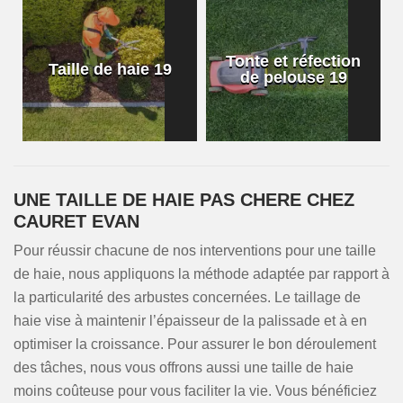
Tonte et réfection
Taille de haie 19
de pelouse 19
UNE TAILLE DE HAIE PAS CHERE CHEZ
CAURET EVAN
Pour réussir chacune de nos interventions pour une taille
de haie, nous appliquons la méthode adaptée par rapport à
la particularité des arbustes concernées. Le taillage de
haie vise à maintenir l’épaisseur de la palissade et à en
optimiser la croissance. Pour assurer le bon déroulement
des tâches, nous vous offrons aussi une taille de haie
moins coûteuse pour vous faciliter la vie. Vous bénéficiez