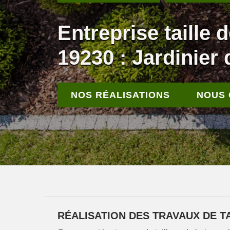
Entreprise taille 
19230 : Jardinier 
NOS RÉALISATIONS
NOUS
RÉALISATION DES TRAVAUX DE TA