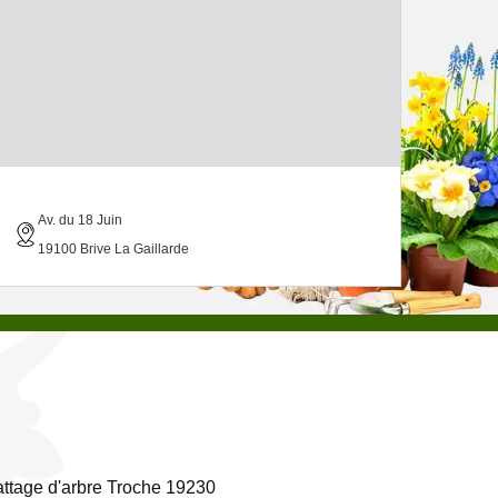
Av. du 18 Juin
19100 Brive La Gaillarde
ttage d'arbre Troche 19230