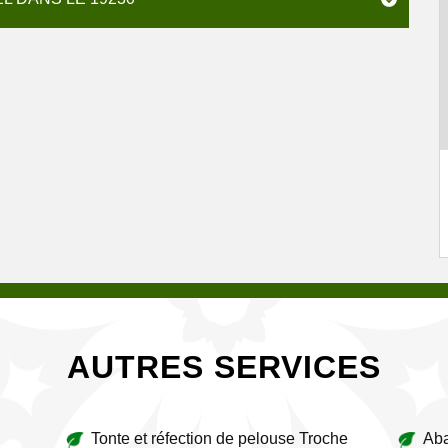
AUTRES SERVICES
Tonte et réfection de pelouse Troche
Aba