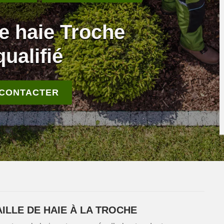
de haie Troche
qualifié
 CONTACTER
ILLE DE HAIE À LA TROCHE