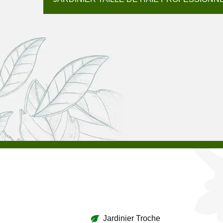
Jardinier Troche