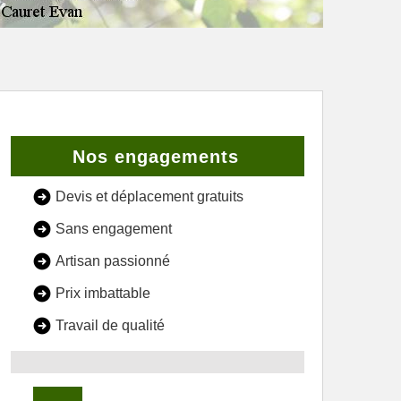
Nos engagements
Devis et déplacement gratuits
Sans engagement
Artisan passionné
Prix imbattable
Travail de qualité