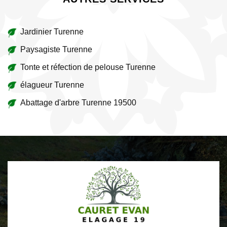
Jardinier Turenne
Paysagiste Turenne
Tonte et réfection de pelouse Turenne
élagueur Turenne
Abattage d'arbre Turenne 19500