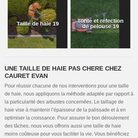
Tonte et réfection
Taille de haie 19
de pelouse 19
UNE TAILLE DE HAIE PAS CHERE CHEZ
CAURET EVAN
Pour réussir chacune de nos interventions pour une taille
de haie, nous appliquons la méthode adaptée par rapport à
la particularité des arbustes concernées. Le taillage de
haie vise à maintenir l’épaisseur de la palissade et à en
optimiser la croissance. Pour assurer le bon déroulement
des tâches, nous vous offrons aussi une taille de haie
moins coûteuse pour vous faciliter la vie. Vous bénéficiez