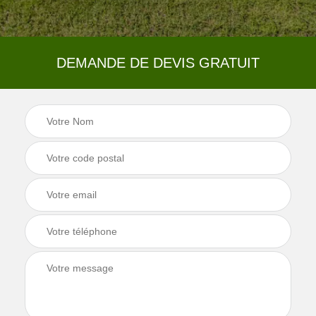
DEMANDE DE DEVIS GRATUIT