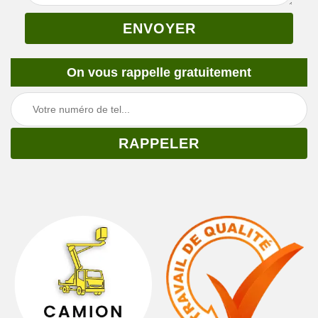
On vous rappelle gratuitement