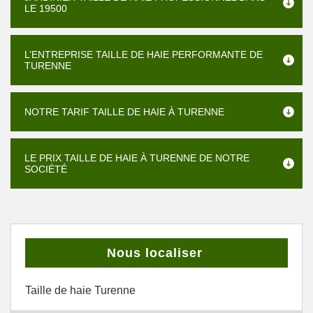
LE 19500
L’ENTREPRISE TAILLE DE HAIE PERFORMANTE DE
TURENNE
NOTRE TARIF TAILLE DE HAIE À TURENNE
LE PRIX TAILLE DE HAIE À TURENNE DE NOTRE
SOCIÉTÉ
Nous localiser
Taille de haie Turenne