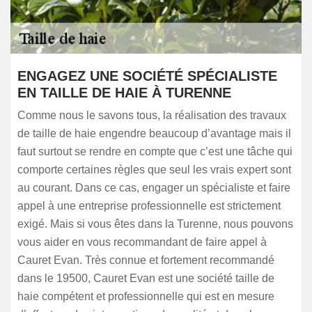
ENGAGEZ UNE SOCIÉTÉ SPÉCIALISTE
EN TAILLE DE HAIE À TURENNE
Comme nous le savons tous, la réalisation des travaux
de taille de haie engendre beaucoup d’avantage mais il
faut surtout se rendre en compte que c’est une tâche qui
comporte certaines règles que seul les vrais expert sont
au courant. Dans ce cas, engager un spécialiste et faire
appel à une entreprise professionnelle est strictement
exigé. Mais si vous êtes dans la Turenne, nous pouvons
vous aider en vous recommandant de faire appel à
Cauret Evan. Très connue et fortement recommandé
dans le 19500, Cauret Evan est une société taille de
haie compétent et professionnelle qui est en mesure