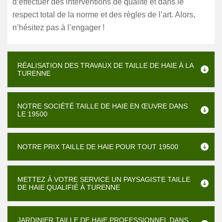
d’effectuer des interventions de qualité et dans le
respect total de la norme et des règles de l’art. Alors,
n’hésitez pas à l’engager !
RÉALISATION DES TRAVAUX DE TAILLE DE HAIE À LA
TURENNE
NOTRE SOCIÉTÉ TAILLE DE HAIE EN ŒUVRE DANS
LE 19500
NOTRE PRIX TAILLE DE HAIE POUR TOUT 19500
METTEZ À VOTRE SERVICE UN PAYSAGISTE TAILLE
DE HAIE QUALIFIÉ À TURENNE
JARDINIER TAILLE DE HAIE PROFESSIONNEL DANS