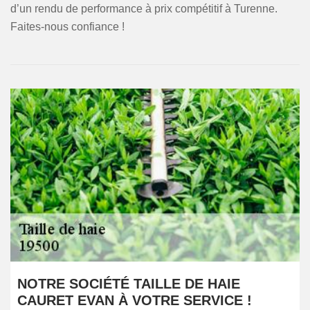
d’un rendu de performance à prix compétitif à Turenne.
Faites-nous confiance !
NOTRE SOCIÉTÉ TAILLE DE HAIE
CAURET EVAN À VOTRE SERVICE !