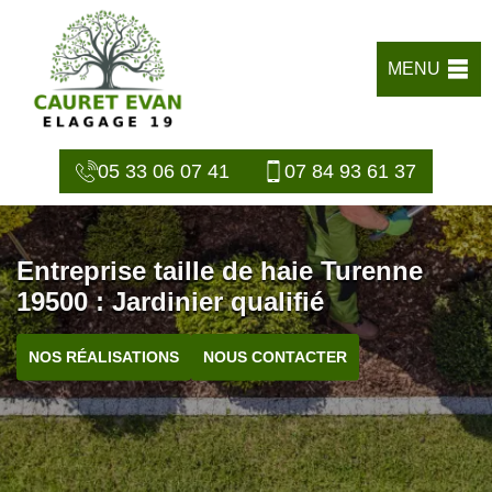
MENU
05 33 06 07 41
07 84 93 61 37
Entreprise taille de haie Turenne
19500 : Jardinier qualifié
NOS RÉALISATIONS
NOUS CONTACTER