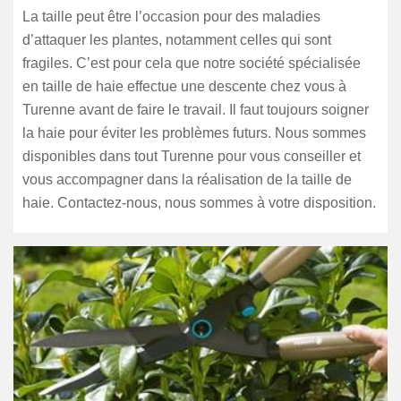
La taille peut être l’occasion pour des maladies
d’attaquer les plantes, notamment celles qui sont
fragiles. C’est pour cela que notre société spécialisée
en taille de haie effectue une descente chez vous à
Turenne avant de faire le travail. Il faut toujours soigner
la haie pour éviter les problèmes futurs. Nous sommes
disponibles dans tout Turenne pour vous conseiller et
vous accompagner dans la réalisation de la taille de
haie. Contactez-nous, nous sommes à votre disposition.