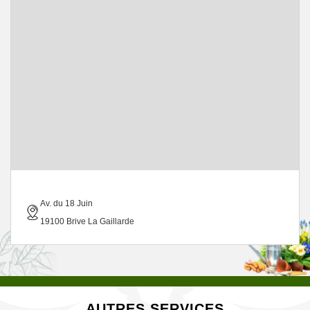
Av. du 18 Juin
19100 Brive La Gaillarde
AUTRES SERVICES