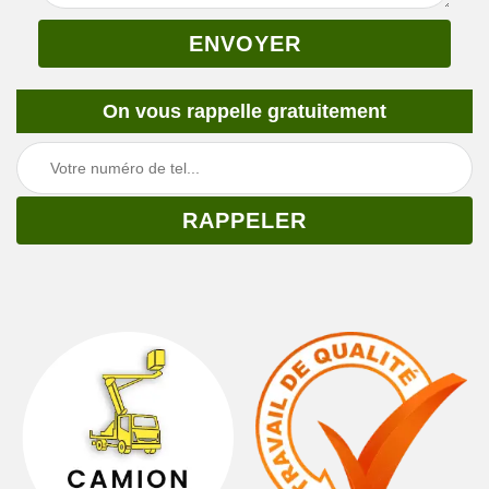
On vous rappelle gratuitement