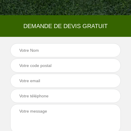
DEMANDE DE DEVIS GRATUIT