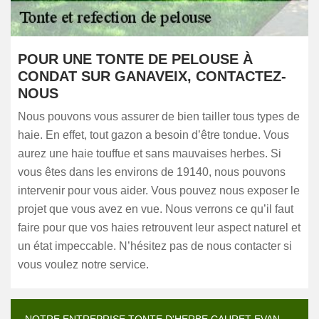
POUR UNE TONTE DE PELOUSE À
CONDAT SUR GANAVEIX, CONTACTEZ-
NOUS
Nous pouvons vous assurer de bien tailler tous types de
haie. En effet, tout gazon a besoin d’être tondue. Vous
aurez une haie touffue et sans mauvaises herbes. Si
vous êtes dans les environs de 19140, nous pouvons
intervenir pour vous aider. Vous pouvez nous exposer le
projet que vous avez en vue. Nous verrons ce qu’il faut
faire pour que vos haies retrouvent leur aspect naturel et
un état impeccable. N’hésitez pas de nous contacter si
vous voulez notre service.