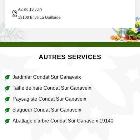
Av. du 18 Juin
19100 Brive La Gaillarde
AUTRES SERVICES
Jardinier Condat Sur Ganaveix
Taille de haie Condat Sur Ganaveix
Paysagiste Condat Sur Ganaveix
élagueur Condat Sur Ganaveix
Abattage d'arbre Condat Sur Ganaveix 19140