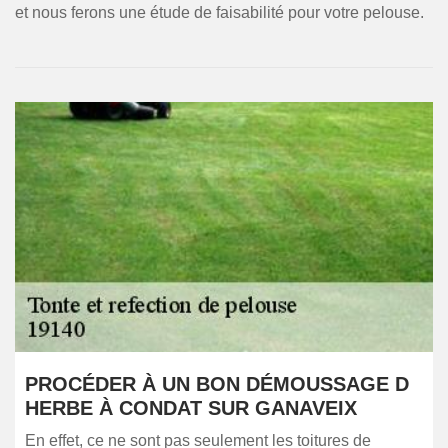
et nous ferons une étude de faisabilité pour votre pelouse.
PROCÉDER À UN BON DÉMOUSSAGE D
HERBE À CONDAT SUR GANAVEIX
En effet, ce ne sont pas seulement les toitures de