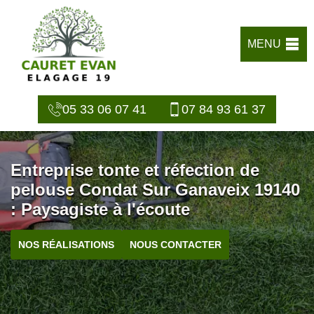
MENU
05 33 06 07 41
07 84 93 61 37
Entreprise tonte et réfection de
pelouse Condat Sur Ganaveix 19140
: Paysagiste à l'écoute
NOS RÉALISATIONS
NOUS CONTACTER