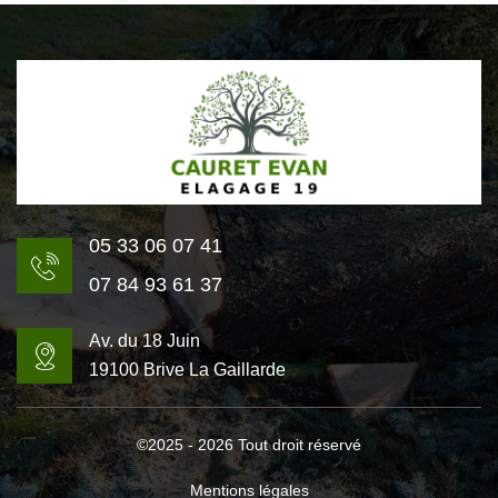
05 33 06 07 41
07 84 93 61 37
Av. du 18 Juin
19100 Brive La Gaillarde
©2025 - 2026 Tout droit réservé
Mentions légales