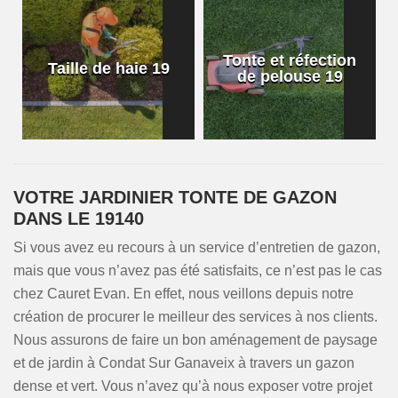
Tonte et réfection
Taille de haie 19
de pelouse 19
VOTRE JARDINIER TONTE DE GAZON
DANS LE 19140
Si vous avez eu recours à un service d’entretien de gazon,
mais que vous n’avez pas été satisfaits, ce n’est pas le cas
chez Cauret Evan. En effet, nous veillons depuis notre
création de procurer le meilleur des services à nos clients.
Nous assurons de faire un bon aménagement de paysage
et de jardin à Condat Sur Ganaveix à travers un gazon
dense et vert. Vous n’avez qu’à nous exposer votre projet