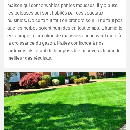
maison qui sont envahies par les mousses. Il y a aussi
les pelouses qui sont habités par ces végétaux
nuisibles. De ce fait, il faut en prendre soin. Il ne faut pas
que les herbes soient humides en tout temps. L’humidité
encourage la formation de mousses qui peuvent nuire à
la croissance du gazon. Faites confiance à nos
jardiniers, ils feront de leur possible pour vous fournir le
meilleur des résultats.