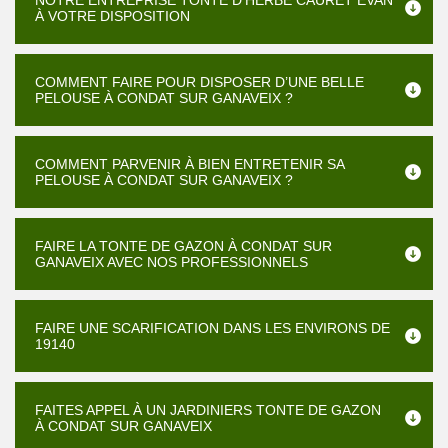
NOTRE ENTREPRISE TONTE D'HERBE CAURET EVAN
À VOTRE DISPOSITION
COMMENT FAIRE POUR DISPOSER D’UNE BELLE
PELOUSE À CONDAT SUR GANAVEIX ?
COMMENT PARVENIR À BIEN ENTRETENIR SA
PELOUSE À CONDAT SUR GANAVEIX ?
FAIRE LA TONTE DE GAZON À CONDAT SUR
GANAVEIX AVEC NOS PROFESSIONNELS
FAIRE UNE SCARIFICATION DANS LES ENVIRONS DE
19140
FAITES APPEL À UN JARDINIERS TONTE DE GAZON
À CONDAT SUR GANAVEIX