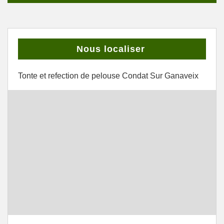
Nous localiser
Tonte et refection de pelouse Condat Sur Ganaveix