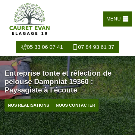
MENU
05 33 06 07 41
07 84 93 61 37
Entreprise tonte et réfection de
pelouse Dampniat 19360 :
Paysagiste à l'écoute
NOS RÉALISATIONS
NOUS CONTACTER