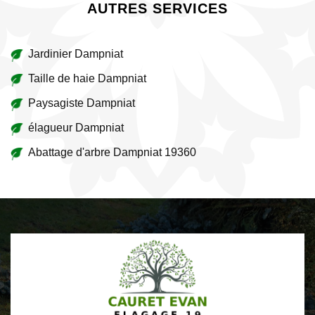
AUTRES SERVICES
Jardinier Dampniat
Taille de haie Dampniat
Paysagiste Dampniat
élagueur Dampniat
Abattage d'arbre Dampniat 19360