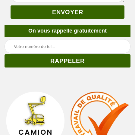
On vous rappelle gratuitement