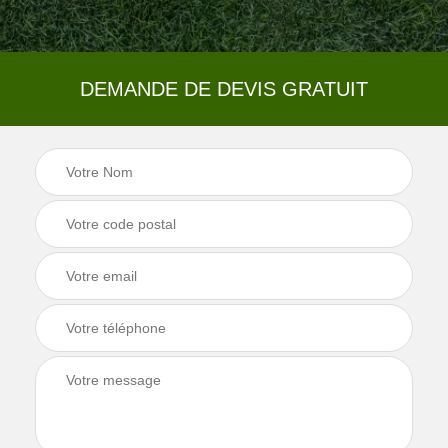
DEMANDE DE DEVIS GRATUIT