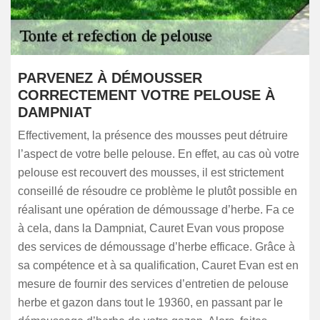
PARVENEZ À DÉMOUSSER
CORRECTEMENT VOTRE PELOUSE À
DAMPNIAT
Effectivement, la présence des mousses peut détruire
l’aspect de votre belle pelouse. En effet, au cas où votre
pelouse est recouvert des mousses, il est strictement
conseillé de résoudre ce problème le plutôt possible en
réalisant une opération de démoussage d’herbe. Fa ce
à cela, dans la Dampniat, Cauret Evan vous propose
des services de démoussage d’herbe efficace. Grâce à
sa compétence et à sa qualification, Cauret Evan est en
mesure de fournir des services d’entretien de pelouse
herbe et gazon dans tout le 19360, en passant par le