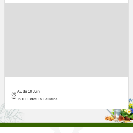
Av. du 18 Juin
19100 Brive La Gaillarde