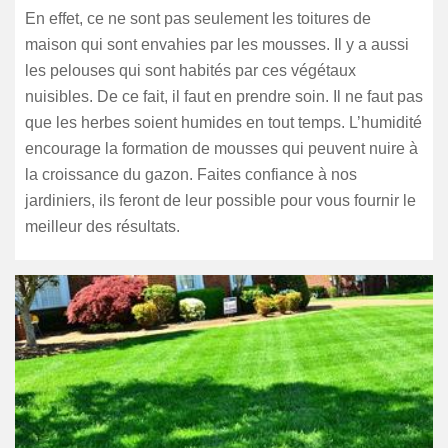
En effet, ce ne sont pas seulement les toitures de
maison qui sont envahies par les mousses. Il y a aussi
les pelouses qui sont habités par ces végétaux
nuisibles. De ce fait, il faut en prendre soin. Il ne faut pas
que les herbes soient humides en tout temps. L’humidité
encourage la formation de mousses qui peuvent nuire à
la croissance du gazon. Faites confiance à nos
jardiniers, ils feront de leur possible pour vous fournir le
meilleur des résultats.