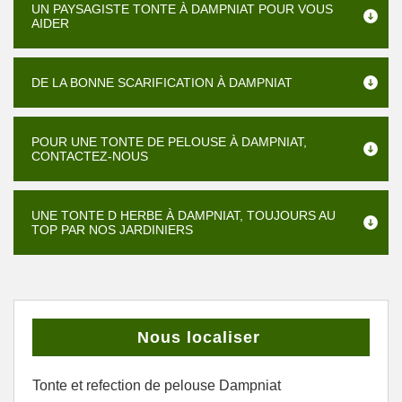
UN PAYSAGISTE TONTE À DAMPNIAT POUR VOUS
AIDER
DE LA BONNE SCARIFICATION À DAMPNIAT
POUR UNE TONTE DE PELOUSE À DAMPNIAT,
CONTACTEZ-NOUS
UNE TONTE D HERBE À DAMPNIAT, TOUJOURS AU
TOP PAR NOS JARDINIERS
Nous localiser
Tonte et refection de pelouse Dampniat