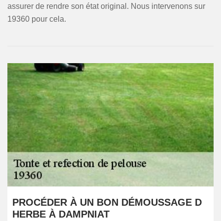
assurer de rendre son état original. Nous intervenons sur
19360 pour cela.
PROCÉDER À UN BON DÉMOUSSAGE D
HERBE À DAMPNIAT