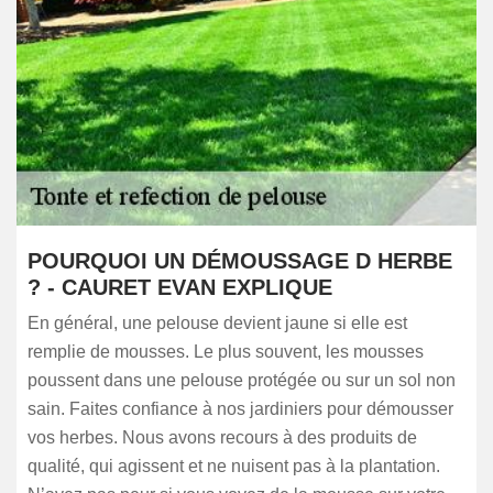
POURQUOI UN DÉMOUSSAGE D HERBE
? - CAURET EVAN EXPLIQUE
En général, une pelouse devient jaune si elle est
remplie de mousses. Le plus souvent, les mousses
poussent dans une pelouse protégée ou sur un sol non
sain. Faites confiance à nos jardiniers pour démousser
vos herbes. Nous avons recours à des produits de
qualité, qui agissent et ne nuisent pas à la plantation.