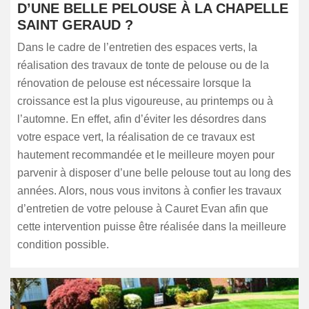
D’UNE BELLE PELOUSE À LA CHAPELLE
SAINT GERAUD ?
Dans le cadre de l’entretien des espaces verts, la
réalisation des travaux de tonte de pelouse ou de la
rénovation de pelouse est nécessaire lorsque la
croissance est la plus vigoureuse, au printemps ou à
l’automne. En effet, afin d’éviter les désordres dans
votre espace vert, la réalisation de ce travaux est
hautement recommandée et le meilleure moyen pour
parvenir à disposer d’une belle pelouse tout au long des
années. Alors, nous vous invitons à confier les travaux
d’entretien de votre pelouse à Cauret Evan afin que
cette intervention puisse être réalisée dans la meilleure
condition possible.