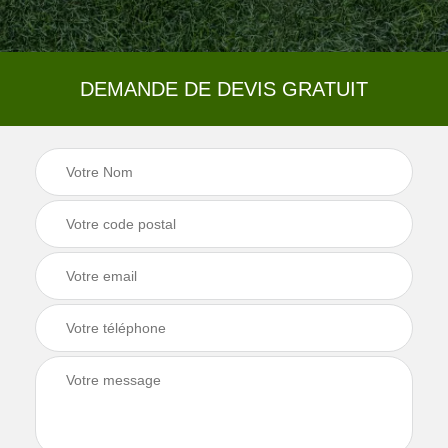
DEMANDE DE DEVIS GRATUIT