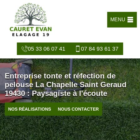
MENU
05 33 06 07 41
07 84 93 61 37
Entreprise tonte et réfection de
pelouse La Chapelle Saint Geraud
19430 : Paysagiste à l'écoute
NOS RÉALISATIONS
NOUS CONTACTER