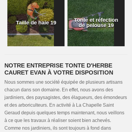
Tonte et réfection
Taille de haie 19
de pelouse 19
NOTRE ENTREPRISE TONTE D'HERBE
CAURET EVAN À VOTRE DISPOSITION
Nous sommes une société équipée de plusieurs artisans
chacun dans son domaine. En effet, nous avons des
jardiniers, des paysagistes, des élagueurs, des émondeurs
et des arboriculteurs. En activité à La Chapelle Saint
Geraud depuis quelques temps maintenant, nous veillons
à ce que les travaux à réaliser soient bien achevés.
Comme nos jardiniers, ils sont toujours à fond dans