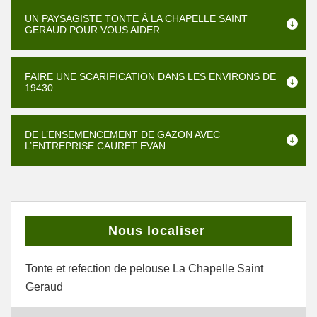
UN PAYSAGISTE TONTE À LA CHAPELLE SAINT
GERAUD POUR VOUS AIDER
FAIRE UNE SCARIFICATION DANS LES ENVIRONS DE
19430
DE L’ENSEMENCEMENT DE GAZON AVEC
L’ENTREPRISE CAURET EVAN
Nous localiser
Tonte et refection de pelouse La Chapelle Saint
Geraud