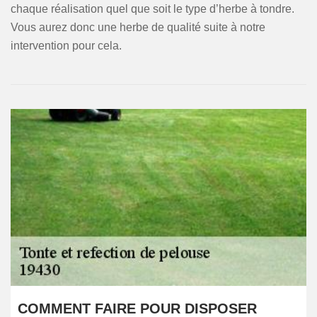
chaque réalisation quel que soit le type d’herbe à tondre.
Vous aurez donc une herbe de qualité suite à notre
intervention pour cela.
COMMENT FAIRE POUR DISPOSER