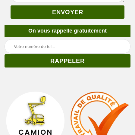
On vous rappelle gratuitement