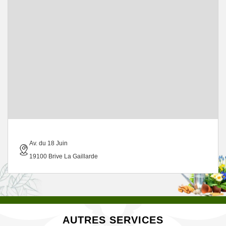
Av. du 18 Juin
19100 Brive La Gaillarde
AUTRES SERVICES