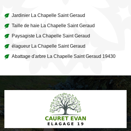
Jardinier La Chapelle Saint Geraud
Taille de haie La Chapelle Saint Geraud
Paysagiste La Chapelle Saint Geraud
élagueur La Chapelle Saint Geraud
Abattage d'arbre La Chapelle Saint Geraud 19430