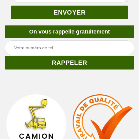
On vous rappelle gratuitement