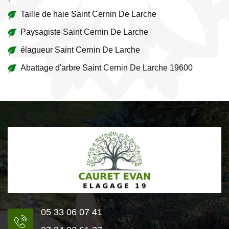
Taille de haie Saint Cernin De Larche
Paysagiste Saint Cernin De Larche
élagueur Saint Cernin De Larche
Abattage d'arbre Saint Cernin De Larche 19600
05 33 06 07 41