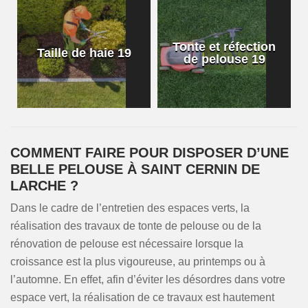
Tonte et réfection
Taille de haie 19
de pelouse 19
COMMENT FAIRE POUR DISPOSER D’UNE
BELLE PELOUSE À SAINT CERNIN DE
LARCHE ?
Dans le cadre de l’entretien des espaces verts, la
réalisation des travaux de tonte de pelouse ou de la
rénovation de pelouse est nécessaire lorsque la
croissance est la plus vigoureuse, au printemps ou à
l’automne. En effet, afin d’éviter les désordres dans votre
espace vert, la réalisation de ce travaux est hautement