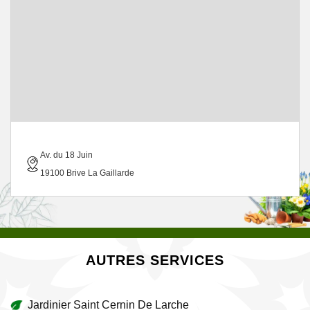
Av. du 18 Juin
19100 Brive La Gaillarde
AUTRES SERVICES
Jardinier Saint Cernin De Larche