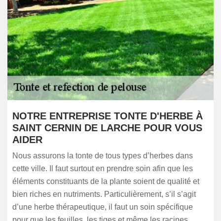
NOTRE ENTREPRISE TONTE D'HERBE À
SAINT CERNIN DE LARCHE POUR VOUS
AIDER
Nous assurons la tonte de tous types d’herbes dans
cette ville. Il faut surtout en prendre soin afin que les
éléments constituants de la plante soient de qualité et
bien riches en nutriments. Particulièrement, s’il s’agit
d’une herbe thérapeutique, il faut un soin spécifique
pour que les feuilles, les tiges et même les racines