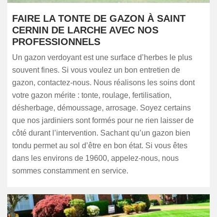
FAIRE LA TONTE DE GAZON À SAINT
CERNIN DE LARCHE AVEC NOS
PROFESSIONNELS
Un gazon verdoyant est une surface d’herbes le plus
souvent fines. Si vous voulez un bon entretien de
gazon, contactez-nous. Nous réalisons les soins dont
votre gazon mérite : tonte, roulage, fertilisation,
désherbage, démoussage, arrosage. Soyez certains
que nos jardiniers sont formés pour ne rien laisser de
côté durant l’intervention. Sachant qu’un gazon bien
tondu permet au sol d’être en bon état. Si vous êtes
dans les environs de 19600, appelez-nous, nous
sommes constamment en service.