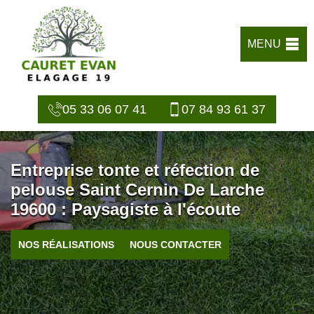
MENU
05 33 06 07 41
07 84 93 61 37
Entreprise tonte et réfection de
pelouse Saint Cernin De Larche
19600 : Paysagiste à l'écoute
NOS RÉALISATIONS
NOUS CONTACTER