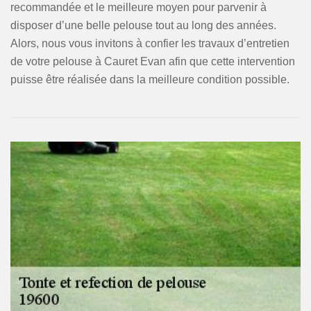
recommandée et le meilleure moyen pour parvenir à
disposer d’une belle pelouse tout au long des années.
Alors, nous vous invitons à confier les travaux d’entretien
de votre pelouse à Cauret Evan afin que cette intervention
puisse être réalisée dans la meilleure condition possible.