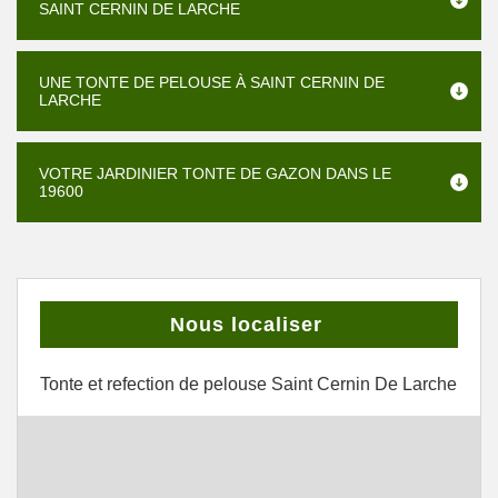
SAINT CERNIN DE LARCHE
UNE TONTE DE PELOUSE À SAINT CERNIN DE
LARCHE
VOTRE JARDINIER TONTE DE GAZON DANS LE
19600
Nous localiser
Tonte et refection de pelouse Saint Cernin De Larche