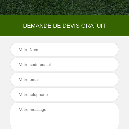
DEMANDE DE DEVIS GRATUIT