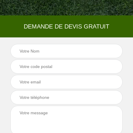
DEMANDE DE DEVIS GRATUIT