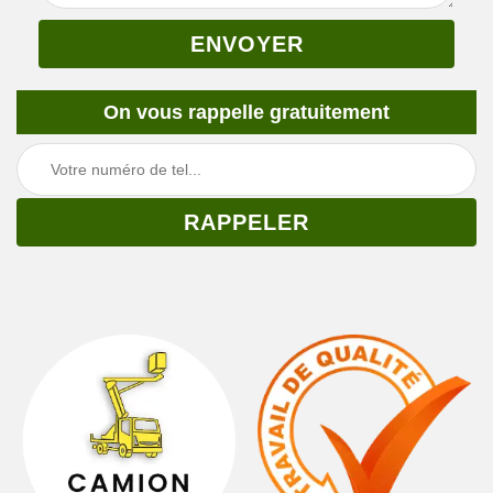
On vous rappelle gratuitement