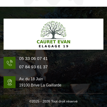
05 33 06 07 41
07 84 93 61 37
Av. du 18 Juin
19100 Brive La Gaillarde
©2025 - 2026 Tout droit réservé