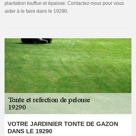
plantation touffue et épaisse. Contactez-nous pour vous
aider à le faire dans le 19290.
VOTRE JARDINIER TONTE DE GAZON
DANS LE 19290