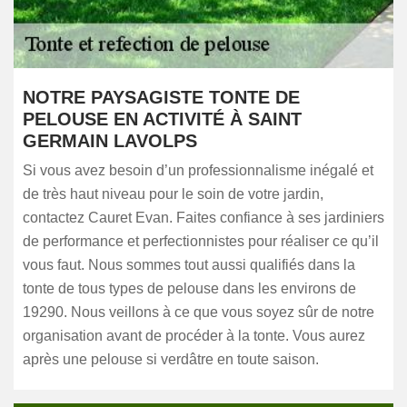
NOTRE PAYSAGISTE TONTE DE
PELOUSE EN ACTIVITÉ À SAINT
GERMAIN LAVOLPS
Si vous avez besoin d’un professionnalisme inégalé et
de très haut niveau pour le soin de votre jardin,
contactez Cauret Evan. Faites confiance à ses jardiniers
de performance et perfectionnistes pour réaliser ce qu’il
vous faut. Nous sommes tout aussi qualifiés dans la
tonte de tous types de pelouse dans les environs de
19290. Nous veillons à ce que vous soyez sûr de notre
organisation avant de procéder à la tonte. Vous aurez
après une pelouse si verdâtre en toute saison.