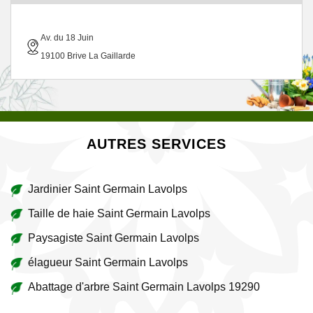
Av. du 18 Juin
19100 Brive La Gaillarde
AUTRES SERVICES
Jardinier Saint Germain Lavolps
Taille de haie Saint Germain Lavolps
Paysagiste Saint Germain Lavolps
élagueur Saint Germain Lavolps
Abattage d'arbre Saint Germain Lavolps 19290