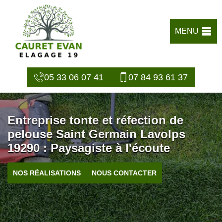
MENU
05 33 06 07 41
07 84 93 61 37
Entreprise tonte et réfection de
pelouse Saint Germain Lavolps
19290 : Paysagiste à l'écoute
NOS RÉALISATIONS
NOUS CONTACTER