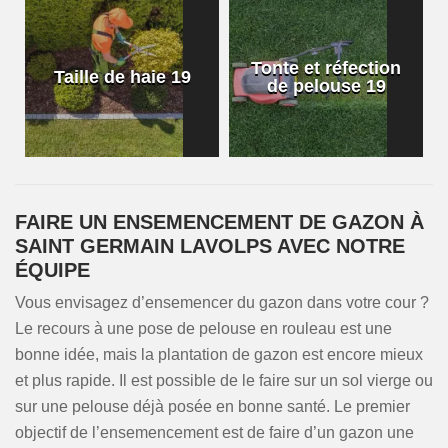
Tonte et réfection
Taille de haie 19
de pelouse 19
FAIRE UN ENSEMENCEMENT DE GAZON À
SAINT GERMAIN LAVOLPS AVEC NOTRE
ÉQUIPE
Vous envisagez d’ensemencer du gazon dans votre cour ?
Le recours à une pose de pelouse en rouleau est une
bonne idée, mais la plantation de gazon est encore mieux
et plus rapide. Il est possible de le faire sur un sol vierge ou
sur une pelouse déjà posée en bonne santé. Le premier
objectif de l’ensemencement est de faire d’un gazon une