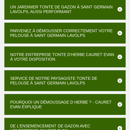
UN JARDINIER TONTE DE GAZON À SAINT GERMAIN
LAVOLPS, AUSSI PERFORMANT
PARVENEZ À DÉMOUSSER CORRECTEMENT VOTRE
PELOUSE À SAINT GERMAIN LAVOLPS
NOTRE ENTREPRISE TONTE D'HERBE CAURET EVAN
À VOTRE DISPOSITION
SERVICE DE NOTRE PAYSAGISTE TONTE DE
PELOUSE À SAINT GERMAIN LAVOLPS
POURQUOI UN DÉMOUSSAGE D HERBE ? - CAURET
EVAN EXPLIQUE
DE L’ENSEMENCEMENT DE GAZON AVEC