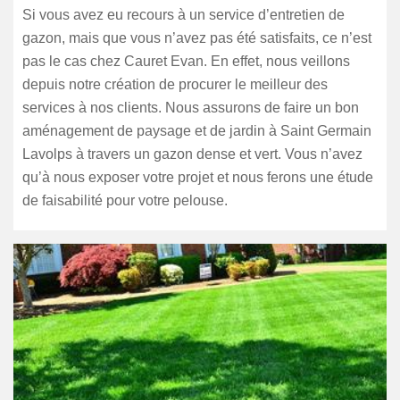
Si vous avez eu recours à un service d’entretien de
gazon, mais que vous n’avez pas été satisfaits, ce n’est
pas le cas chez Cauret Evan. En effet, nous veillons
depuis notre création de procurer le meilleur des
services à nos clients. Nous assurons de faire un bon
aménagement de paysage et de jardin à Saint Germain
Lavolps à travers un gazon dense et vert. Vous n’avez
qu’à nous exposer votre projet et nous ferons une étude
de faisabilité pour votre pelouse.