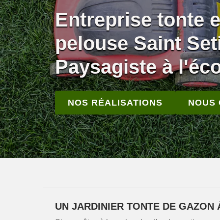
Entreprise tonte e
pelouse Saint Set
Paysagiste à l'éc
NOS RÉALISATIONS
NOUS
UN JARDINIER TONTE DE GAZON 