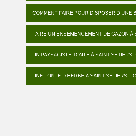
COMMENT FAIRE POUR DISPOSER D’UNE B
FAIRE UN ENSEMENCEMENT DE GAZON À S
UN PAYSAGISTE TONTE À SAINT SETIERS 
UNE TONTE D HERBE À SAINT SETIERS, T