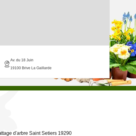
Av. du 18 Juin
19100 Brive La Gaillarde
ttage d'arbre Saint Setiers 19290