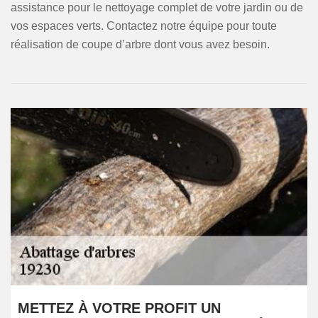
assistance pour le nettoyage complet de votre jardin ou de
vos espaces verts. Contactez notre équipe pour toute
réalisation de coupe d’arbre dont vous avez besoin.
METTEZ À VOTRE PROFIT UN