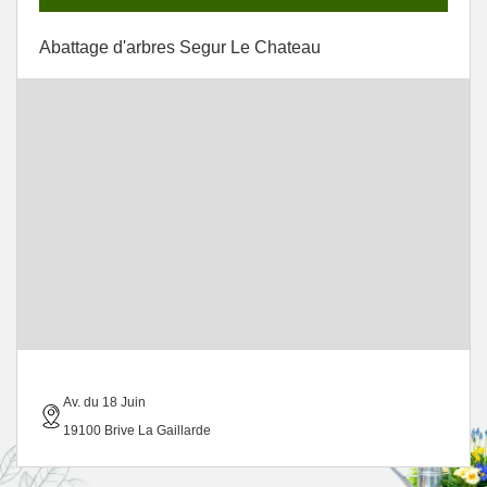
Abattage d'arbres Segur Le Chateau
Av. du 18 Juin
19100 Brive La Gaillarde