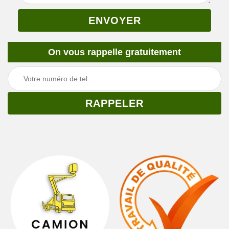
On vous rappelle gratuitement