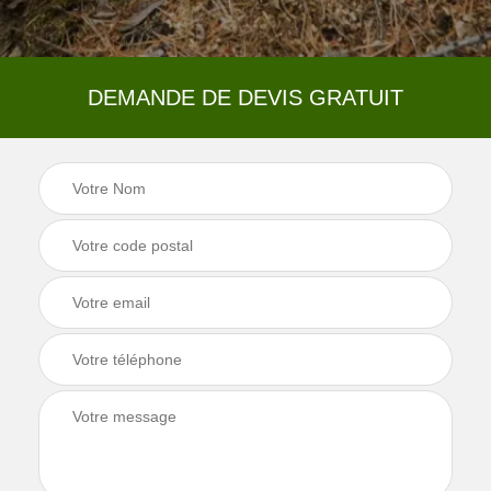
DEMANDE DE DEVIS GRATUIT