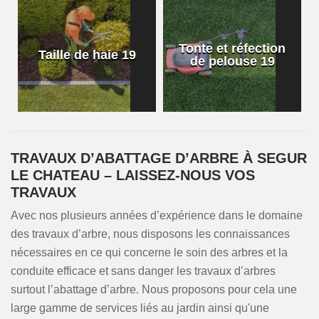
Tonte et réfection
Taille de haie 19
de pelouse 19
TRAVAUX D’ABATTAGE D’ARBRE À SEGUR
LE CHATEAU – LAISSEZ-NOUS VOS
TRAVAUX
Avec nos plusieurs années d’expérience dans le domaine
des travaux d’arbre, nous disposons les connaissances
nécessaires en ce qui concerne le soin des arbres et la
conduite efficace et sans danger les travaux d’arbres
surtout l’abattage d’arbre. Nous proposons pour cela une
large gamme de services liés au jardin ainsi qu'une