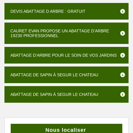
DEVIS ABATTAGE D ARBRE : GRATUIT
CAURET EVAN PROPOSE UN ABATTAGE D’ARBRE
19230 PROFESSIONNEL
ABATTAGE D’ARBRE POUR LE SOIN DE VOS JARDINS
ABATTAGE DE SAPIN À SEGUR LE CHATEAU
ABATTAGE DE SAPIN À SEGUR LE CHATEAU
Nous localiser