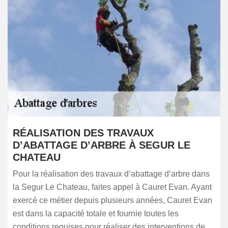
RÉALISATION DES TRAVAUX
D’ABATTAGE D’ARBRE À SEGUR LE
CHATEAU
Pour la réalisation des travaux d’abattage d’arbre dans
la Segur Le Chateau, faites appel à Cauret Evan. Ayant
exercé ce métier depuis plusieurs années, Cauret Evan
est dans la capacité totale et fournie toutes les
conditions requises pour réaliser des interventions de