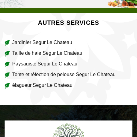
AUTRES SERVICES
Jardinier Segur Le Chateau
Taille de haie Segur Le Chateau
Paysagiste Segur Le Chateau
Tonte et réfection de pelouse Segur Le Chateau
élagueur Segur Le Chateau