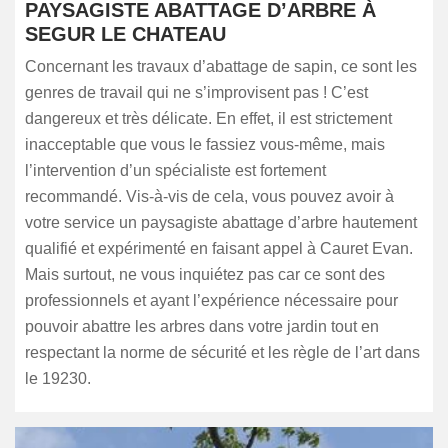
PAYSAGISTE ABATTAGE D’ARBRE À
SEGUR LE CHATEAU
Concernant les travaux d’abattage de sapin, ce sont les
genres de travail qui ne s’improvisent pas ! C’est
dangereux et très délicate. En effet, il est strictement
inacceptable que vous le fassiez vous-même, mais
l’intervention d’un spécialiste est fortement
recommandé. Vis-à-vis de cela, vous pouvez avoir à
votre service un paysagiste abattage d’arbre hautement
qualifié et expérimenté en faisant appel à Cauret Evan.
Mais surtout, ne vous inquiétez pas car ce sont des
professionnels et ayant l’expérience nécessaire pour
pouvoir abattre les arbres dans votre jardin tout en
respectant la norme de sécurité et les règle de l’art dans
le 19230.