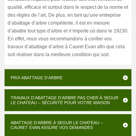
qualité, efficace et surtout dans le respect de la norme et
des règles de l’art. De plus, en tant qu’une entreprise
d’abattage d’arbre compétente, il est en mesure
d’abattre tout type d’arbre et n’importe où dans le 19230.
En effet, nous vous recommandons à confier vos
travaux d’abattage d’arbre à Cauret Evan afin que cela
soit réaliser dans la meilleure condition qui soit.
PRIX ABATTAGE D'ARBRE
TRAVAUX D’ABATTAGE D’ARBRE PAS CHER À SEGUR
LE CHATEAU – SÉCURITÉ POUR VOTRE MAISON
ABATTAGE D’ARBRE À SEGUR LE CHATEAU –
CAURET EVAN ASSURE VOS DEMANDES