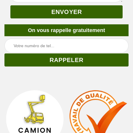
On vous rappelle gratuitement