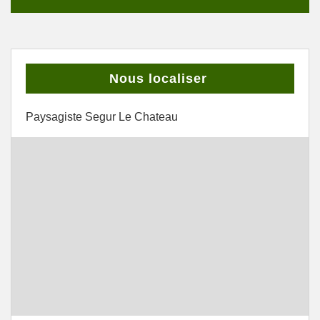
Nous localiser
Paysagiste Segur Le Chateau