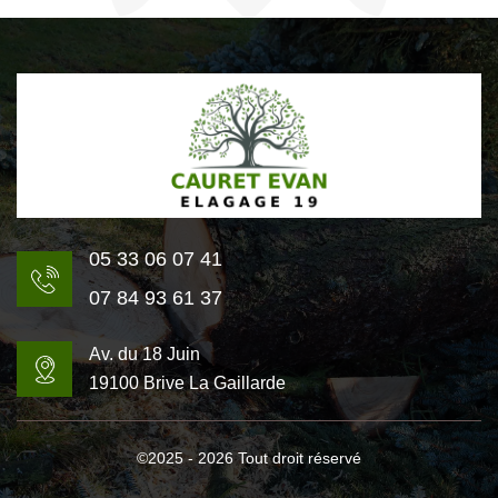
05 33 06 07 41
07 84 93 61 37
Av. du 18 Juin
19100 Brive La Gaillarde
©2025 - 2026 Tout droit réservé