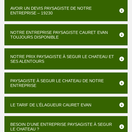
AVOIR UN DEVIS PAYSAGISTE DE NOTRE
ENTREPRISE – 19230
NOTRE ENTREPRISE PAYSAGISTE CAURET EVAN
TOUJOURS DISPONIBLE
NOTRE PRIX PAYSAGISTE À SEGUR LE CHATEAU ET
SES ALENTOURS
PAYSAGISTE À SEGUR LE CHATEAU DE NOTRE
ENTREPRISE
LE TARIF DE L’ÉLAGUEUR CAURET EVAN
BESOIN D’UNE ENTREPRISE PAYSAGISTE À SEGUR
LE CHATEAU ?