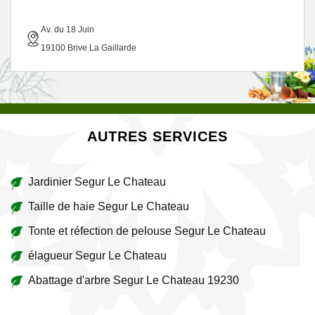
Av. du 18 Juin
19100 Brive La Gaillarde
AUTRES SERVICES
Jardinier Segur Le Chateau
Taille de haie Segur Le Chateau
Tonte et réfection de pelouse Segur Le Chateau
élagueur Segur Le Chateau
Abattage d'arbre Segur Le Chateau 19230