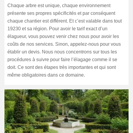
Chaque arbre est unique, chaque environnement
présente ses propres spécificités et par conséquent
chaque chantier est différent. Et c’est valable dans tout
19230 et sa région. Pour avoir le tarif exact d’un
élagueur, vous pouvez venir chez nous pour avoir les
coûts de nos services. Sinon, appelez-nous pour vous
établir un devis. Nous nous concentrons sur tous les
procédures à suivre pour faire l’élagage comme il se
doit. Ce sont des étapes très importantes et qui sont
même obligatoires dans ce domaine.