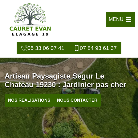
MENU
05 33 06 07 41
07 84 93 61 37
Artisan Paysagiste Segur Le
Chateau 19230 : Jardinier pas cher
NOS RÉALISATIONS
NOUS CONTACTER