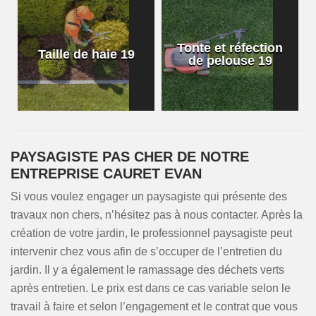
Tonte et réfection
Taille de haie 19
de pelouse 19
PAYSAGISTE PAS CHER DE NOTRE
ENTREPRISE CAURET EVAN
Si vous voulez engager un paysagiste qui présente des
travaux non chers, n’hésitez pas à nous contacter. Après la
création de votre jardin, le professionnel paysagiste peut
intervenir chez vous afin de s’occuper de l’entretien du
jardin. Il y a également le ramassage des déchets verts
après entretien. Le prix est dans ce cas variable selon le
travail à faire et selon l’engagement et le contrat que vous