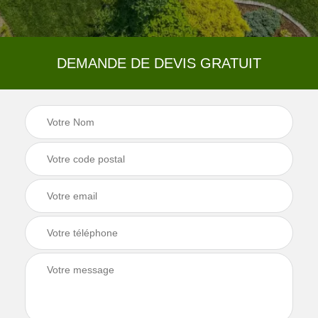
DEMANDE DE DEVIS GRATUIT