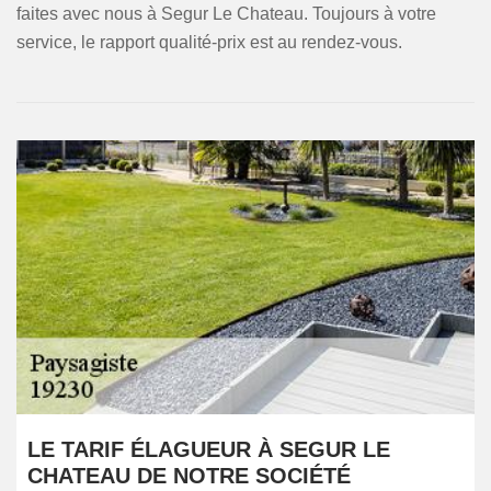
faites avec nous à Segur Le Chateau. Toujours à votre
service, le rapport qualité-prix est au rendez-vous.
LE TARIF ÉLAGUEUR À SEGUR LE
CHATEAU DE NOTRE SOCIÉTÉ