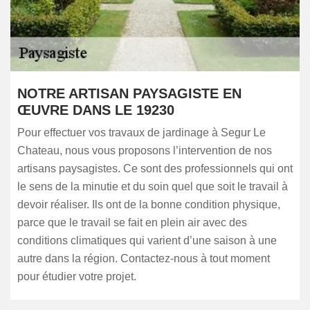
NOTRE ARTISAN PAYSAGISTE EN
ŒUVRE DANS LE 19230
Pour effectuer vos travaux de jardinage à Segur Le
Chateau, nous vous proposons l’intervention de nos
artisans paysagistes. Ce sont des professionnels qui ont
le sens de la minutie et du soin quel que soit le travail à
devoir réaliser. Ils ont de la bonne condition physique,
parce que le travail se fait en plein air avec des
conditions climatiques qui varient d’une saison à une
autre dans la région. Contactez-nous à tout moment
pour étudier votre projet.