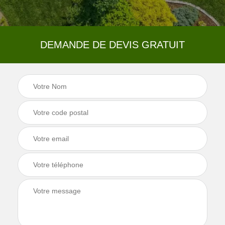
DEMANDE DE DEVIS GRATUIT