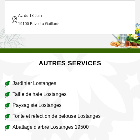
Av. du 18 Juin
19100 Brive La Gaillarde
AUTRES SERVICES
Jardinier Lostanges
Taille de haie Lostanges
Paysagiste Lostanges
Tonte et réfection de pelouse Lostanges
Abattage d'arbre Lostanges 19500