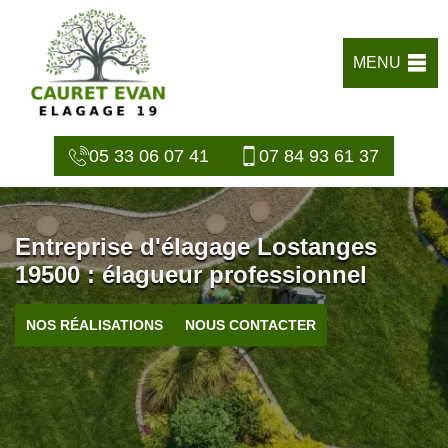
MENU
05 33 06 07 41
07 84 93 61 37
Entreprise d'élagage Lostanges
19500 : élagueur professionnel
NOS RÉALISATIONS
NOUS CONTACTER