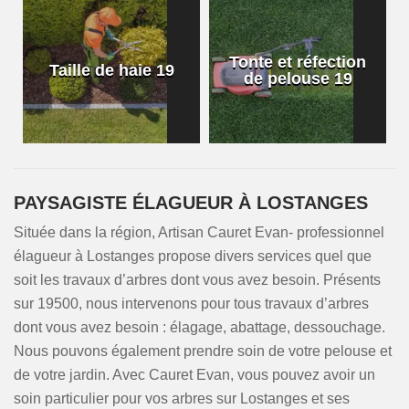
Tonte et réfection
Taille de haie 19
de pelouse 19
PAYSAGISTE ÉLAGUEUR À LOSTANGES
Située dans la région, Artisan Cauret Evan- professionnel
élagueur à Lostanges propose divers services quel que
soit les travaux d’arbres dont vous avez besoin. Présents
sur 19500, nous intervenons pour tous travaux d’arbres
dont vous avez besoin : élagage, abattage, dessouchage.
Nous pouvons également prendre soin de votre pelouse et
de votre jardin. Avec Cauret Evan, vous pouvez avoir un
soin particulier pour vos arbres sur Lostanges et ses