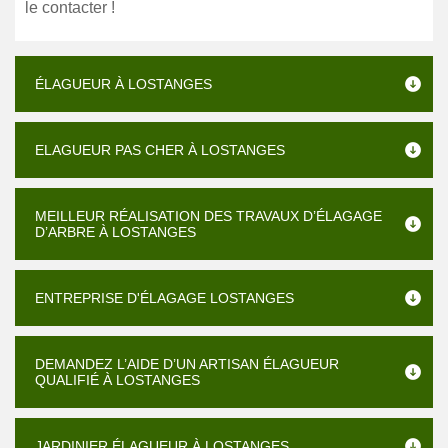
le contacter !
ÉLAGUEUR À LOSTANGES
ELAGUEUR PAS CHER À LOSTANGES
MEILLEUR RÉALISATION DES TRAVAUX D’ÉLAGAGE
D’ARBRE À LOSTANGES
ENTREPRISE D'ÉLAGAGE LOSTANGES
DEMANDEZ L’AIDE D’UN ARTISAN ÉLAGUEUR
QUALIFIÉ À LOSTANGES
JARDINIER ÉLAGUEUR À LOSTANGES