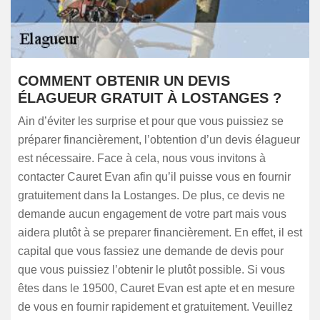
COMMENT OBTENIR UN DEVIS
ÉLAGUEUR GRATUIT À LOSTANGES ?
Ain d’éviter les surprise et pour que vous puissiez se
préparer financièrement, l’obtention d’un devis élagueur
est nécessaire. Face à cela, nous vous invitons à
contacter Cauret Evan afin qu’il puisse vous en fournir
gratuitement dans la Lostanges. De plus, ce devis ne
demande aucun engagement de votre part mais vous
aidera plutôt à se preparer financièrement. En effet, il est
capital que vous fassiez une demande de devis pour
que vous puissiez l’obtenir le plutôt possible. Si vous
êtes dans le 19500, Cauret Evan est apte et en mesure
de vous en fournir rapidement et gratuitement. Veuillez