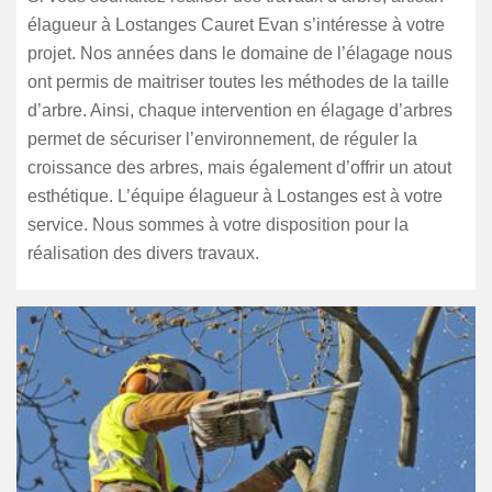
élagueur à Lostanges Cauret Evan s’intéresse à votre
projet. Nos années dans le domaine de l’élagage nous
ont permis de maitriser toutes les méthodes de la taille
d’arbre. Ainsi, chaque intervention en élagage d’arbres
permet de sécuriser l’environnement, de réguler la
croissance des arbres, mais également d’offrir un atout
esthétique. L’équipe élagueur à Lostanges est à votre
service. Nous sommes à votre disposition pour la
réalisation des divers travaux.