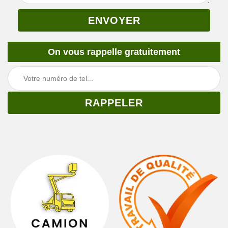
On vous rappelle gratuitement