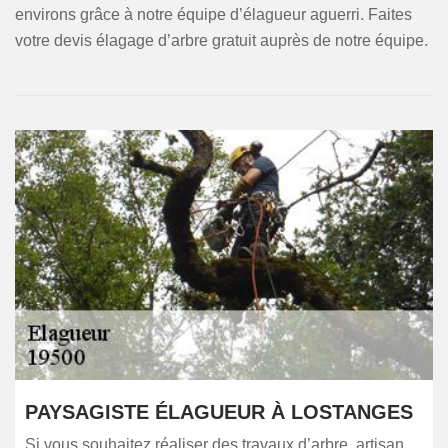
environs grâce à notre équipe d’élagueur aguerri. Faites
votre devis élagage d’arbre gratuit auprès de notre équipe.
PAYSAGISTE ÉLAGUEUR À LOSTANGES
Si vous souhaitez réaliser des travaux d’arbre, artisan