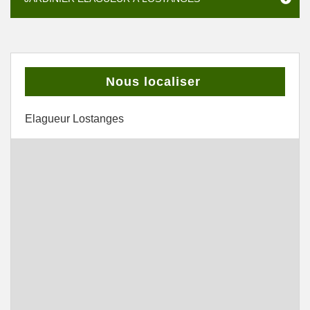
Nous localiser
Elagueur Lostanges