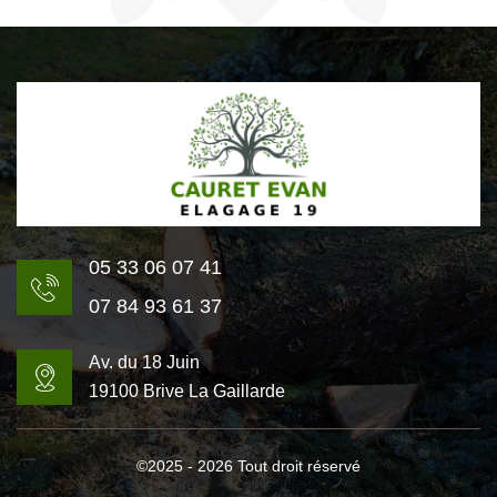
05 33 06 07 41
07 84 93 61 37
Av. du 18 Juin
19100 Brive La Gaillarde
©2025 - 2026 Tout droit réservé