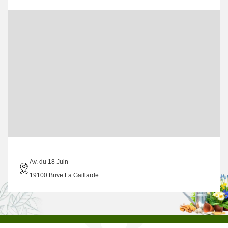
Av. du 18 Juin
19100 Brive La Gaillarde