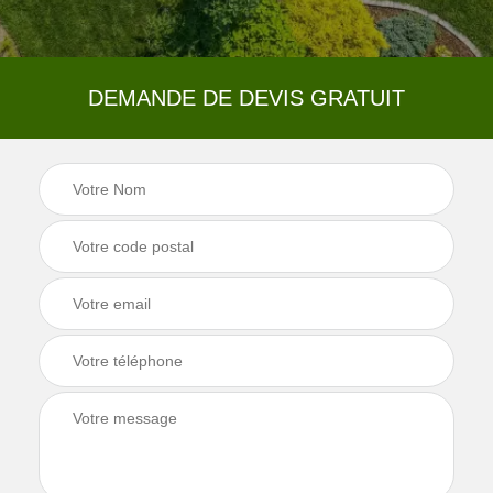
DEMANDE DE DEVIS GRATUIT