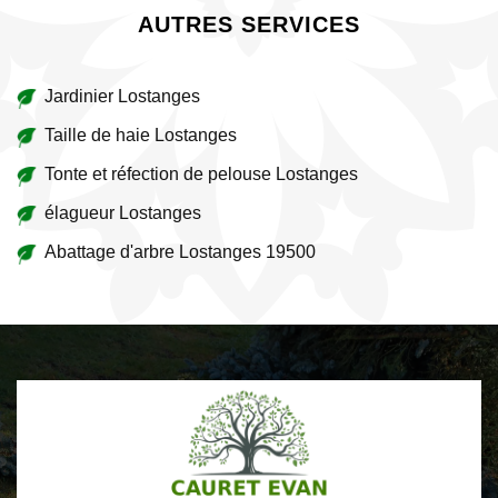
AUTRES SERVICES
Jardinier Lostanges
Taille de haie Lostanges
Tonte et réfection de pelouse Lostanges
élagueur Lostanges
Abattage d'arbre Lostanges 19500