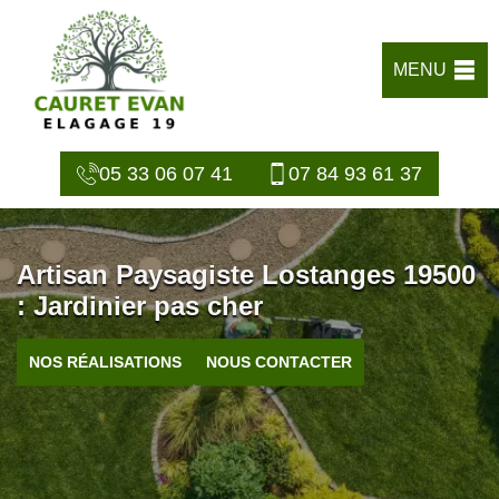
MENU
05 33 06 07 41
07 84 93 61 37
Artisan Paysagiste Lostanges 19500
: Jardinier pas cher
NOS RÉALISATIONS
NOUS CONTACTER