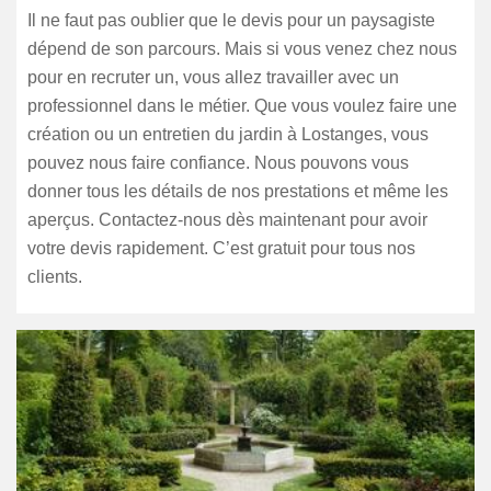
Il ne faut pas oublier que le devis pour un paysagiste
dépend de son parcours. Mais si vous venez chez nous
pour en recruter un, vous allez travailler avec un
professionnel dans le métier. Que vous voulez faire une
création ou un entretien du jardin à Lostanges, vous
pouvez nous faire confiance. Nous pouvons vous
donner tous les détails de nos prestations et même les
aperçus. Contactez-nous dès maintenant pour avoir
votre devis rapidement. C’est gratuit pour tous nos
clients.