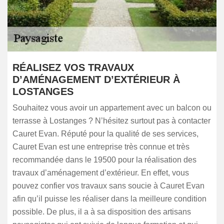
RÉALISEZ VOS TRAVAUX
D’AMÉNAGEMENT D’EXTÉRIEUR À
LOSTANGES
Souhaitez vous avoir un appartement avec un balcon ou
terrasse à Lostanges ? N’hésitez surtout pas à contacter
Cauret Evan. Réputé pour la qualité de ses services,
Cauret Evan est une entreprise très connue et très
recommandée dans le 19500 pour la réalisation des
travaux d’aménagement d’extérieur. En effet, vous
pouvez confier vos travaux sans soucie à Cauret Evan
afin qu’il puisse les réaliser dans la meilleure condition
possible. De plus, il a à sa disposition des artisans