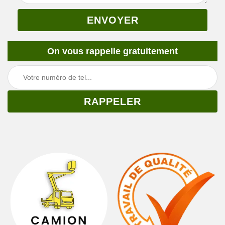
On vous rappelle gratuitement