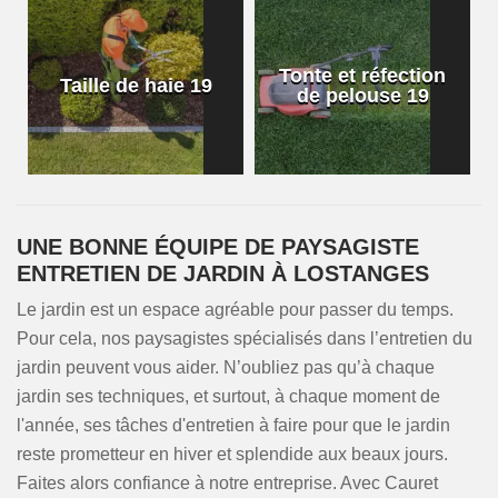
Tonte et réfection
Taille de haie 19
de pelouse 19
UNE BONNE ÉQUIPE DE PAYSAGISTE
ENTRETIEN DE JARDIN À LOSTANGES
Le jardin est un espace agréable pour passer du temps.
Pour cela, nos paysagistes spécialisés dans l’entretien du
jardin peuvent vous aider. N’oubliez pas qu’à chaque
jardin ses techniques, et surtout, à chaque moment de
l'année, ses tâches d'entretien à faire pour que le jardin
reste prometteur en hiver et splendide aux beaux jours.
Faites alors confiance à notre entreprise. Avec Cauret