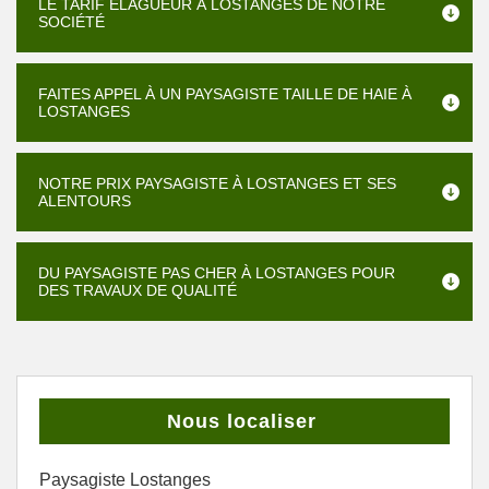
LE TARIF ÉLAGUEUR À LOSTANGES DE NOTRE
SOCIÉTÉ
FAITES APPEL À UN PAYSAGISTE TAILLE DE HAIE À
LOSTANGES
NOTRE PRIX PAYSAGISTE À LOSTANGES ET SES
ALENTOURS
DU PAYSAGISTE PAS CHER À LOSTANGES POUR
DES TRAVAUX DE QUALITÉ
Nous localiser
Paysagiste Lostanges