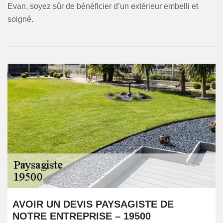
Evan, soyez sûr de bénéficier d’un extérieur embelli et
soigné.
AVOIR UN DEVIS PAYSAGISTE DE
NOTRE ENTREPRISE – 19500