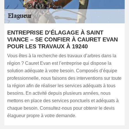
ENTREPRISE D’ÉLAGAGE À SAINT
VIANCE – SE CONFIER À CAURET EVAN
POUR LES TRAVAUX À 19240
Vous êtes à la recherche des travaux d’arbres dans la
région ? Cauret Evan est l’entreprise qui dispose la
solution adéquate à votre besoin. Composés d’équipe
professionnelle, nous faisons des interventions sur toute
la région afin de réaliser les services adéquats à tous
besoins. En activité depuis plusieurs années, nous
mettons en place des services ponctuels et adéquats à
chaque besoin. Consultez-nous pour obtenir le devis
élagueur propre à votre demande.