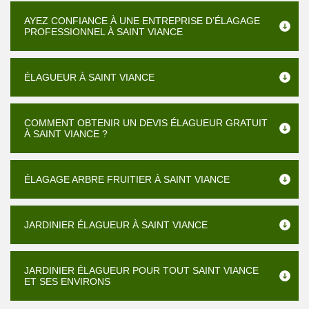
AYEZ CONFIANCE À UNE ENTREPRISE D’ÉLAGAGE
PROFESSIONNEL À SAINT VIANCE
ÉLAGUEUR À SAINT VIANCE
COMMENT OBTENIR UN DEVIS ÉLAGUEUR GRATUIT
À SAINT VIANCE ?
ÉLAGAGE ARBRE FRUITIER À SAINT VIANCE
JARDINIER ÉLAGUEUR À SAINT VIANCE
JARDINIER ÉLAGUEUR POUR TOUT SAINT VIANCE
ET SES ENVIRONS