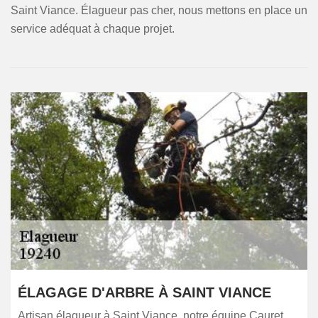
Saint Viance. Élagueur pas cher, nous mettons en place un
service adéquat à chaque projet.
ÉLAGAGE D'ARBRE À SAINT VIANCE
Artisan élagueur à Saint Viance, notre équipe Cauret