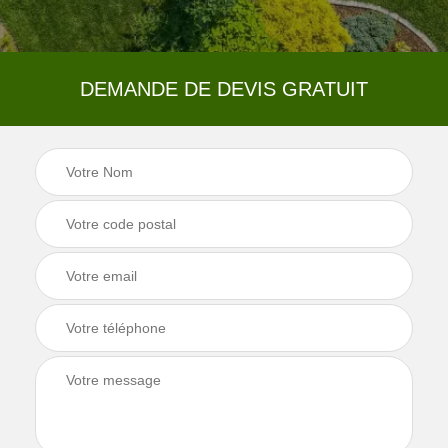
DEMANDE DE DEVIS GRATUIT