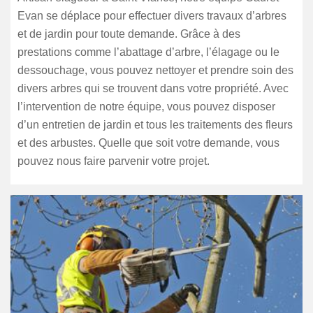
Evan se déplace pour effectuer divers travaux d’arbres
et de jardin pour toute demande. Grâce à des
prestations comme l’abattage d’arbre, l’élagage ou le
dessouchage, vous pouvez nettoyer et prendre soin des
divers arbres qui se trouvent dans votre propriété. Avec
l’intervention de notre équipe, vous pouvez disposer
d’un entretien de jardin et tous les traitements des fleurs
et des arbustes. Quelle que soit votre demande, vous
pouvez nous faire parvenir votre projet.