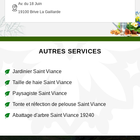
Av. du 18 Juin
19100 Brive La Gaillarde
AUTRES SERVICES
Jardinier Saint Viance
Taille de haie Saint Viance
Paysagiste Saint Viance
Tonte et réfection de pelouse Saint Viance
Abattage d'arbre Saint Viance 19240