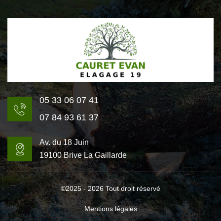
05 33 06 07 41
07 84 93 61 37
Av. du 18 Juin
19100 Brive La Gaillarde
©2025 - 2026 Tout droit réservé
Mentions légales