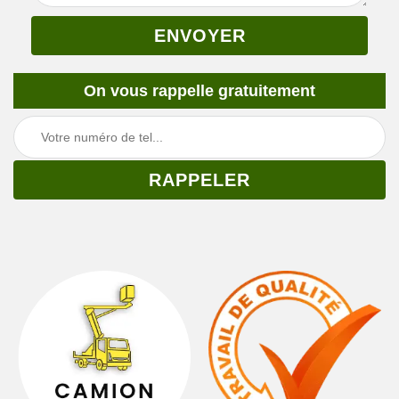
On vous rappelle gratuitement