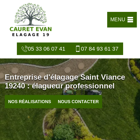
MENU
05 33 06 07 41
07 84 93 61 37
Entreprise d'élagage Saint Viance
19240 : élagueur professionnel
NOS RÉALISATIONS
NOUS CONTACTER