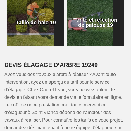
Tonte et réfection
Taille de haie 19
de pelouse 19
DEVIS ÉLAGAGE D’ARBRE 19240
Avez-vous des travaux d’arbre à réaliser ? Avant toute
intervention, ayez un aperçu du tarif pour le service
d’élagage. Chez Cauret Evan, vous pouvez obtenir le
devis en faisant votre demande via le formulaire en ligne.
Le coût de notre prestation pour toute intervention
d’élagueur à Saint Viance dépend de l’ampleur des
travaux à réaliser. Pour connaître les tarifs de votre projet,
demandez dès maintenant à notre équipe d’élagueur sur