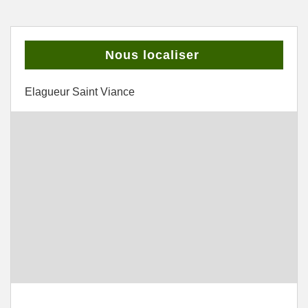
Nous localiser
Elagueur Saint Viance