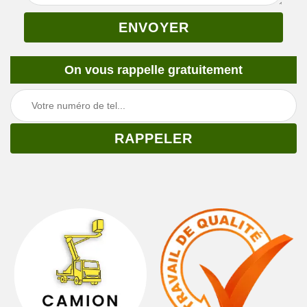
On vous rappelle gratuitement