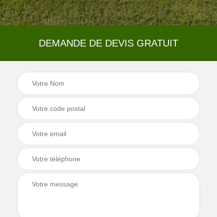
DEMANDE DE DEVIS GRATUIT