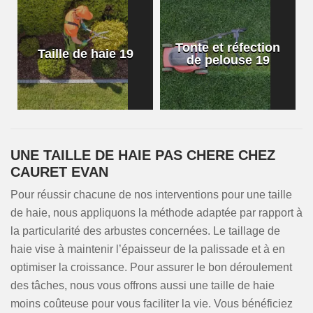
Tonte et réfection
Taille de haie 19
de pelouse 19
UNE TAILLE DE HAIE PAS CHERE CHEZ
CAURET EVAN
Pour réussir chacune de nos interventions pour une taille
de haie, nous appliquons la méthode adaptée par rapport à
la particularité des arbustes concernées. Le taillage de
haie vise à maintenir l’épaisseur de la palissade et à en
optimiser la croissance. Pour assurer le bon déroulement
des tâches, nous vous offrons aussi une taille de haie
moins coûteuse pour vous faciliter la vie. Vous bénéficiez