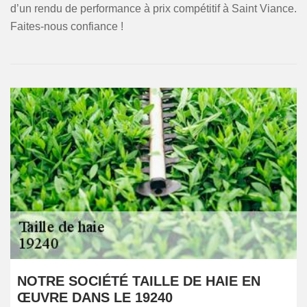
d’un rendu de performance à prix compétitif à Saint Viance.
Faites-nous confiance !
NOTRE SOCIÉTÉ TAILLE DE HAIE EN
ŒUVRE DANS LE 19240