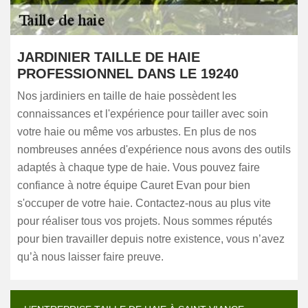
JARDINIER TAILLE DE HAIE
PROFESSIONNEL DANS LE 19240
Nos jardiniers en taille de haie possèdent les
connaissances et l'expérience pour tailler avec soin
votre haie ou même vos arbustes. En plus de nos
nombreuses années d'expérience nous avons des outils
adaptés à chaque type de haie. Vous pouvez faire
confiance à notre équipe Cauret Evan pour bien
s'occuper de votre haie. Contactez-nous au plus vite
pour réaliser tous vos projets. Nous sommes réputés
pour bien travailler depuis notre existence, vous n’avez
qu’à nous laisser faire preuve.