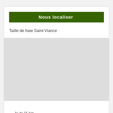
Nous localiser
Taille de haie Saint Viance