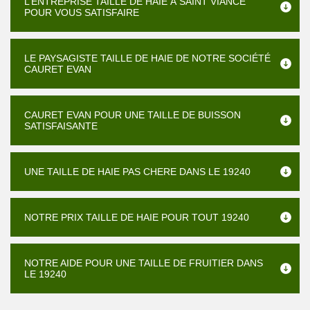
L’ENTREPRISE TAILLE DE HAIE À SAINT VIANCE
POUR VOUS SATISFAIRE
LE PAYSAGISTE TAILLE DE HAIE DE NOTRE SOCIÉTÉ
CAURET EVAN
CAURET EVAN POUR UNE TAILLE DE BUISSON
SATISFAISANTE
UNE TAILLE DE HAIE PAS CHERE DANS LE 19240
NOTRE PRIX TAILLE DE HAIE POUR TOUT 19240
NOTRE AIDE POUR UNE TAILLE DE FRUITIER DANS
LE 19240