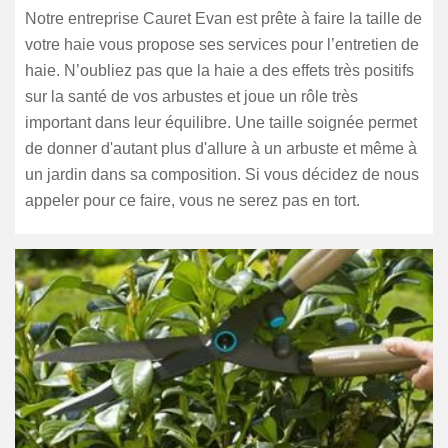
Notre entreprise Cauret Evan est prête à faire la taille de
votre haie vous propose ses services pour l’entretien de
haie. N’oubliez pas que la haie a des effets très positifs
sur la santé de vos arbustes et joue un rôle très
important dans leur équilibre. Une taille soignée permet
de donner d'autant plus d'allure à un arbuste et même à
un jardin dans sa composition. Si vous décidez de nous
appeler pour ce faire, vous ne serez pas en tort.