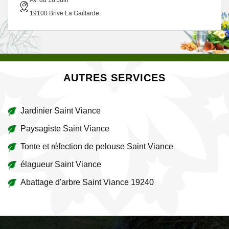
Av. du 18 Juin
19100 Brive La Gaillarde
AUTRES SERVICES
Jardinier Saint Viance
Paysagiste Saint Viance
Tonte et réfection de pelouse Saint Viance
élagueur Saint Viance
Abattage d'arbre Saint Viance 19240