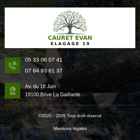
05 33 06 07 41
07 84 93 61 37
Av. du 18 Juin
19100 Brive La Gaillarde
©2025 - 2026 Tout droit réservé
Mentions légales