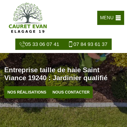
MENU
05 33 06 07 41
07 84 93 61 37
Entreprise taille de haie Saint
Viance 19240 : Jardinier qualifié
NOS RÉALISATIONS
NOUS CONTACTER