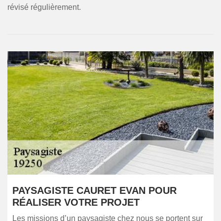
révisé régulièrement.
PAYSAGISTE CAURET EVAN POUR
RÉALISER VOTRE PROJET
Les missions d’un paysagiste chez nous se portent sur