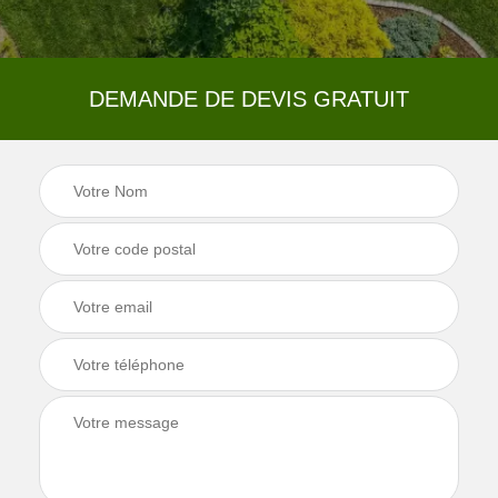
DEMANDE DE DEVIS GRATUIT