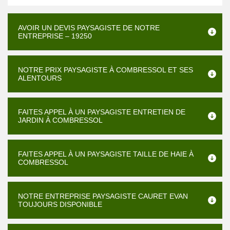
AVOIR UN DEVIS PAYSAGISTE DE NOTRE
ENTREPRISE – 19250
NOTRE PRIX PAYSAGISTE À COMBRESSOL ET SES
ALENTOURS
FAITES APPEL À UN PAYSAGISTE ENTRETIEN DE
JARDIN À COMBRESSOL
FAITES APPEL À UN PAYSAGISTE TAILLE DE HAIE À
COMBRESSOL
NOTRE ENTREPRISE PAYSAGISTE CAURET EVAN
TOUJOURS DISPONIBLE