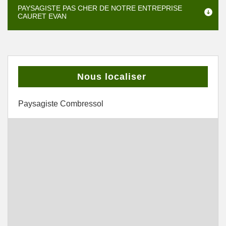
PAYSAGISTE PAS CHER DE NOTRE ENTREPRISE
CAURET EVAN
Nous localiser
Paysagiste Combressol