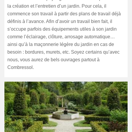
la création et l’entretien d’un jardin. Pour cela, il
commence son travail à partir des plans de travail déjà
définis à l’avance. Afin d’avoir un travail bien fait, il
s’occupe parfois des équipements utiles à son jardin
comme l’éclairage, clôture, arrosage automatique…
ainsi qu’à la maçonnerie légère du jardin en cas de
besoin : bordures, murets, etc. Soyez certains qu’avec
nous, vous aurez de bels ouvrages partout à
Combressol.