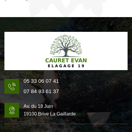
05 33 06 07 41
07 84 93 61 37
Av. du 18 Juin
19100 Brive La Gaillarde