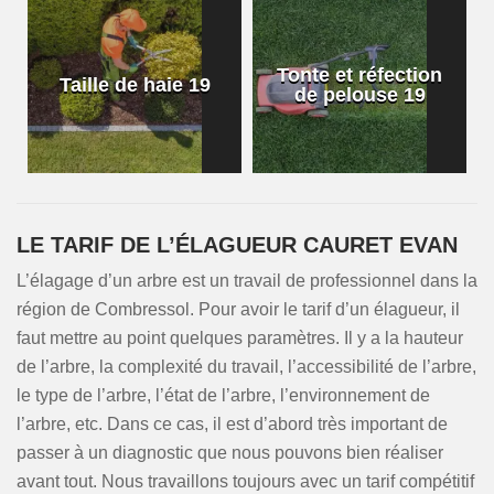
Tonte et réfection
Taille de haie 19
de pelouse 19
LE TARIF DE L’ÉLAGUEUR CAURET EVAN
L’élagage d’un arbre est un travail de professionnel dans la
région de Combressol. Pour avoir le tarif d’un élagueur, il
faut mettre au point quelques paramètres. Il y a la hauteur
de l’arbre, la complexité du travail, l’accessibilité de l’arbre,
le type de l’arbre, l’état de l’arbre, l’environnement de
l’arbre, etc. Dans ce cas, il est d’abord très important de
passer à un diagnostic que nous pouvons bien réaliser
avant tout. Nous travaillons toujours avec un tarif compétitif