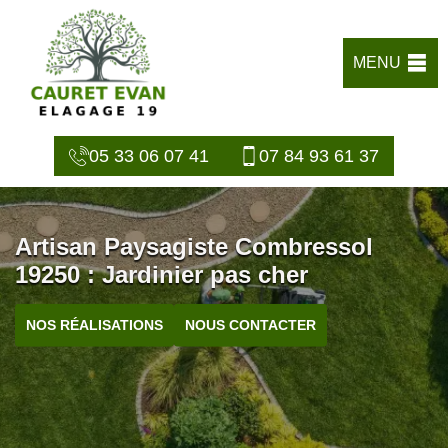
MENU
05 33 06 07 41
07 84 93 61 37
Artisan Paysagiste Combressol
19250 : Jardinier pas cher
NOS RÉALISATIONS
NOUS CONTACTER