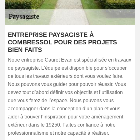
ENTREPRISE PAYSAGISTE À
COMBRESSOL POUR DES PROJETS
BIEN FAITS
Notre entreprise Cauret Evan est spécialisée en travaux
de paysagiste. L’équipe est disponible pour s’occuper
de tous les travaux extérieurs dont vous voulez faire.
Nous pouvons vous guider pour pouvoir réussir. Vous
devez tout d’abord définir vos objectifs et l’utilisation
que vous ferez de l’espace. Nous pouvons vous
accompagner dans la conception d’un plan et vous
aider à trouver l’inspiration pour votre aménagement
extérieur dans le 19250. Faites confiance à notre
professionnalisme et notre capacité à réaliser.