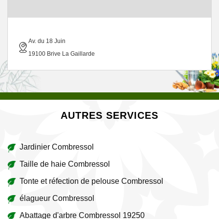
Av. du 18 Juin
19100 Brive La Gaillarde
AUTRES SERVICES
Jardinier Combressol
Taille de haie Combressol
Tonte et réfection de pelouse Combressol
élagueur Combressol
Abattage d'arbre Combressol 19250