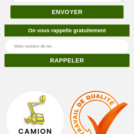
On vous rappelle gratuitement