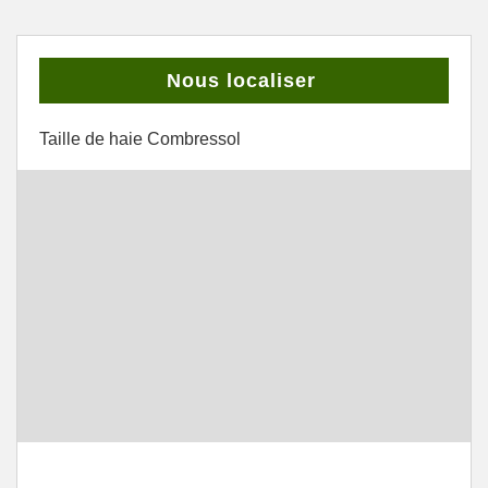
Nous localiser
Taille de haie Combressol