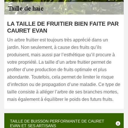
LA TAILLE DE FRUITIER BIEN FAITE PAR
CAURET EVAN
Un arbre fruitier est toujours très apprécié dans un
jardin. Non seulement, à cause des fruits qu’ils
produisent, mais aussi par l’esthétique qu’il procure à
votre propriété. La taille d’un arbre fruitier permet de
profiter d’une production de fruits optimale et plus
abondante. Toutefois, cela permet de limiter le risque
d’infection ou de propagation d’une maladie. Ce type de
taille consiste à alléger l’arbre de ses branches mortes,
mais également à équilibrer le poids des futurs fruits.
TAILLE DE BUISSON PERFORMANTE DE CAURET
EVAN ET SES ARTISANS