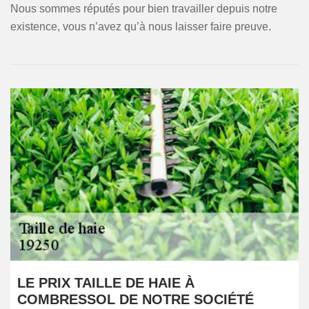
Nous sommes réputés pour bien travailler depuis notre
existence, vous n’avez qu’à nous laisser faire preuve.
LE PRIX TAILLE DE HAIE À
COMBRESSOL DE NOTRE SOCIÉTÉ