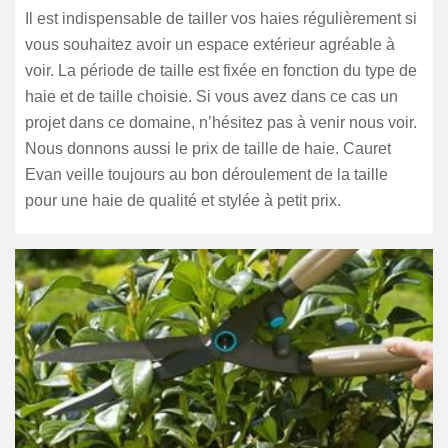
Il est indispensable de tailler vos haies régulièrement si
vous souhaitez avoir un espace extérieur agréable à
voir. La période de taille est fixée en fonction du type de
haie et de taille choisie. Si vous avez dans ce cas un
projet dans ce domaine, n’hésitez pas à venir nous voir.
Nous donnons aussi le prix de taille de haie. Cauret
Evan veille toujours au bon déroulement de la taille
pour une haie de qualité et stylée à petit prix.