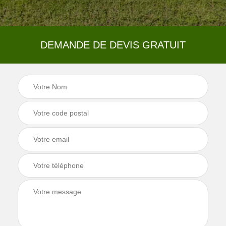
DEMANDE DE DEVIS GRATUIT