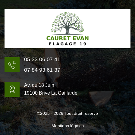
05 33 06 07 41
07 84 93 61 37
Av. du 18 Juin
19100 Brive La Gaillarde
©2025 - 2026 Tout droit réservé
Mentions légales