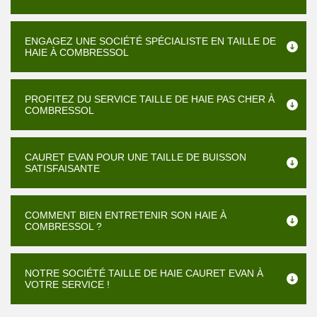
ENGAGEZ UNE SOCIÉTÉ SPÉCIALISTE EN TAILLE DE
HAIE À COMBRESSOL
PROFITEZ DU SERVICE TAILLE DE HAIE PAS CHER À
COMBRESSOL
CAURET EVAN POUR UNE TAILLE DE BUISSON
SATISFAISANTE
COMMENT BIEN ENTRETENIR SON HAIE À
COMBRESSOL ?
NOTRE SOCIÉTÉ TAILLE DE HAIE CAURET EVAN À
VOTRE SERVICE !