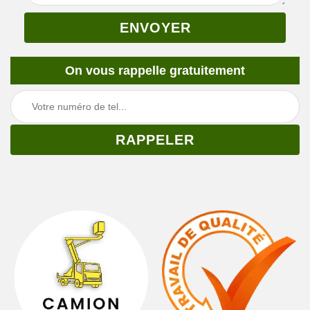
On vous rappelle gratuitement