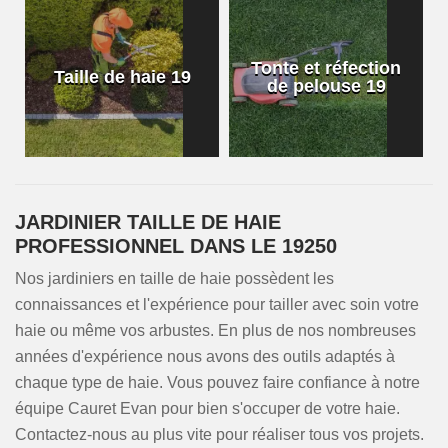
Tonte et réfection
Taille de haie 19
de pelouse 19
JARDINIER TAILLE DE HAIE
PROFESSIONNEL DANS LE 19250
Nos jardiniers en taille de haie possèdent les
connaissances et l'expérience pour tailler avec soin votre
haie ou même vos arbustes. En plus de nos nombreuses
années d'expérience nous avons des outils adaptés à
chaque type de haie. Vous pouvez faire confiance à notre
équipe Cauret Evan pour bien s'occuper de votre haie.
Contactez-nous au plus vite pour réaliser tous vos projets.