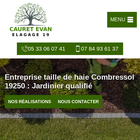
MENU
05 33 06 07 41
07 84 93 61 37
Entreprise taille de haie Combressol
19250 : Jardinier qualifié
NOS RÉALISATIONS
NOUS CONTACTER